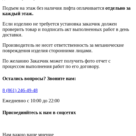
Подъем на этаж без наличия лифта оплачивается
отдельно за
каждый этаж.
Если изделию не требуется установка заказчик должен
проверить товар и подписать акт выполненных работ в день
доставки.
Производитель не несет ответственность за механические
повреждения изделия сторонними лицами.
По желанию Заказчик может получить фото отчет с
процессом выполнения работ по его договору.
Остались вопросы? Звоните нам:
8 (861) 246-49-48
Ежедневно с 10:00 до 22:00
Присоединйтесь к нам в соцсетях
Нам важно ваше мнение