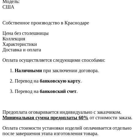
Модель:
США
Собственное производство в Краснодаре
Цена без столешницы
Коллекция
Характеристики
Доставка и оплата
Оплата осуществляется следующими способами:
Наличными
при заключении договора.
Перевод на
банковскую карту
.
Перевод на
банковский счет
.
Предоплата оговаривается индивидуально с заказчиком.
Минимальная сумма предоплаты 60%
от стоимости заказа.
Оплата стоимости установки изделий оплачивается отдельно
после завершения этапа изготовления товара.