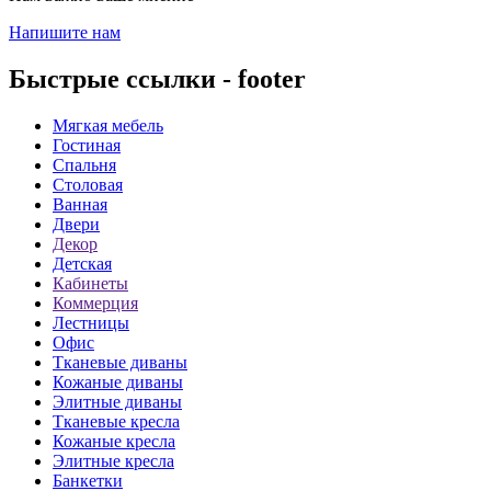
Напишите нам
Быстрые ссылки - footer
Мягкая мебель
Гостиная
Спальня
Столовая
Ванная
Двери
Декор
Детская
Кабинеты
Коммерция
Лестницы
Офис
Тканевые диваны
Кожаные диваны
Элитные диваны
Тканевые кресла
Кожаные кресла
Элитные кресла
Банкетки