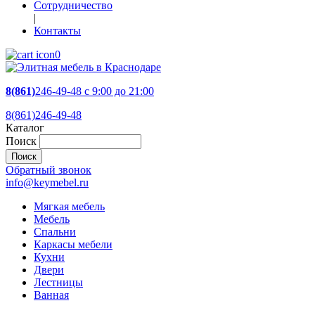
Сотрудничество
|
Контакты
0
8(861)
246-49-48
c 9:00 до 21:00
8(861)246-49-48
Каталог
Поиск
Обратный звонок
info@keymebel.ru
Мягкая мебель
Мебель
Спальни
Каркасы мебели
Кухни
Двери
Лестницы
Ванная