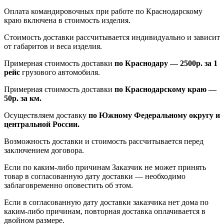
Оплата командировочных при работе по Краснодарскому
краю включена в стоимость изделия.
Стоимость доставки рассчитывается индивидуально и зависит
от габаритов и веса изделия.
Примерная стоимость доставки
по Краснодару — 2500р. за 1
рейс
грузового автомобиля.
Примерная стоимость доставки
по Краснодарскому краю —
50р. за км.
Осуществляем доставку
по Южному Федеральному округу и
центральной России.
Возможность доставки и стоимость рассчитывается перед
заключением договора.
Если по каким-либо причинам Заказчик не может принять
товар в согласованную дату доставки — необходимо
заблаговременно оповестить об этом.
Если в согласованную дату доставки заказчика нет дома по
каким-либо причинам, повторная доставка оплачивается в
двойном размере.