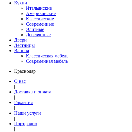
Кухни
Итальянские
Американские
Классические
Современные
Элитные
Деревянные
Двери
Лестницы
Ванная
Классическая мебель
Современная мебель
Краснодар
О нас
|
Доставка и оплата
|
Гарантия
|
Наши услуги
|
Портфолио
|