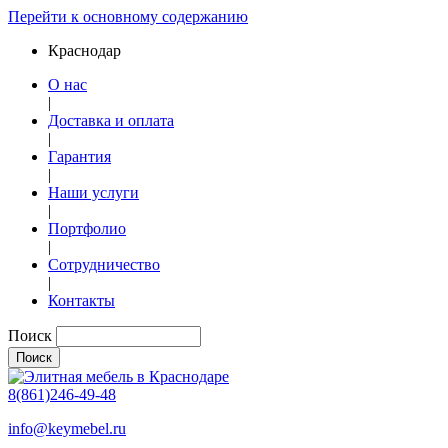
Перейти к основному содержанию
Краснодар
О нас
|
Доставка и оплата
|
Гарантия
|
Наши услуги
|
Портфолио
|
Сотрудничество
|
Контакты
Поиск
8(861)246-49-48
info@keymebel.ru