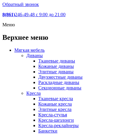
Обратный звонок
8(861)
246-49-48
c 9:00 до 21:00
Меню
Верхнее меню
Мягкая мебель
Диваны
Тканевые диваны
Кожаные диваны
Элитные диваны
Двухместные диваны
Раскладные диваны
Секционные диваны
Кресла
Тканевые кресла
Кожаные кресла
Элитные кресла
Кресла-стулья
Кресла-шезлонги
Кресла-реклайнеры
Банкетки