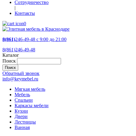
Сотрудничество
|
Контакты
0
8(861)
246-49-48
c 9:00 до 21:00
8(861)246-49-48
Каталог
Поиск
Обратный звонок
info@keymebel.ru
Мягкая мебель
Мебель
Спальни
Каркасы мебели
Кухни
Двери
Лестницы
Ванная