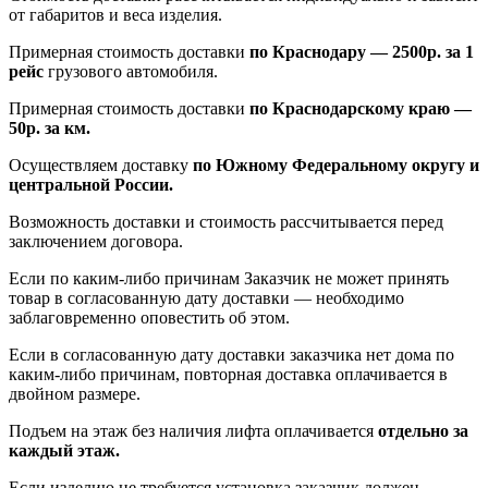
от габаритов и веса изделия.
Примерная стоимость доставки
по Краснодару — 2500р. за 1
рейс
грузового автомобиля.
Примерная стоимость доставки
по Краснодарскому краю —
50р. за км.
Осуществляем доставку
по Южному Федеральному округу и
центральной России.
Возможность доставки и стоимость рассчитывается перед
заключением договора.
Если по каким-либо причинам Заказчик не может принять
товар в согласованную дату доставки — необходимо
заблаговременно оповестить об этом.
Если в согласованную дату доставки заказчика нет дома по
каким-либо причинам, повторная доставка оплачивается в
двойном размере.
Подъем на этаж без наличия лифта оплачивается
отдельно за
каждый этаж.
Если изделию не требуется установка заказчик должен