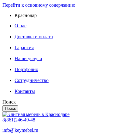
Перейти к основному содержанию
Краснодар
О нас
|
Доставка и оплата
|
Гарантия
|
Наши услуги
|
Портфолио
|
Сотрудничество
|
Контакты
Поиск
8(861)246-49-48
info@keymebel.ru