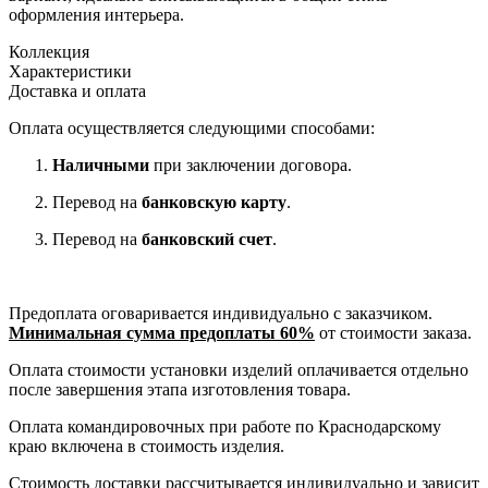
оформления интерьера.
Коллекция
Характеристики
Доставка и оплата
Оплата осуществляется следующими способами:
Наличными
при заключении договора.
Перевод на
банковскую карту
.
Перевод на
банковский счет
.
Предоплата оговаривается индивидуально с заказчиком.
Минимальная сумма предоплаты 60%
от стоимости заказа.
Оплата стоимости установки изделий оплачивается отдельно
после завершения этапа изготовления товара.
Оплата командировочных при работе по Краснодарскому
краю включена в стоимость изделия.
Стоимость доставки рассчитывается индивидуально и зависит