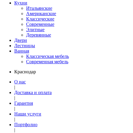
Кухни
Итальянские
Американские
Классические
Современные
Элитные
Деревянные
Двери
Лестницы
Ванная
Классическая мебель
Современная мебель
Краснодар
О нас
|
Доставка и оплата
|
Гарантия
|
Наши услуги
|
Портфолио
|