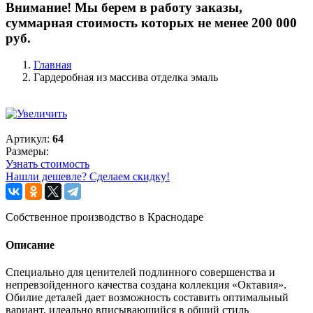
Внимание! Мы берем в работу заказы,
суммарная стоимость которых не менее 200 000
руб.
Главная
Гардеробная из массива отделка эмаль
Артикул:
64
Размеры:
Узнать стоимость
Нашли дешевле? Сделаем скидку!
Собственное производство в Краснодаре
Описание
Специально для ценителей подлинного совершенства и
непревзойденного качества создана коллекция «Октавия».
Обилие деталей дает возможность составить оптимальный
вариант, идеально вписывающийся в общий стиль