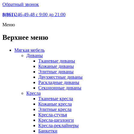
Обратный звонок
8(861)
246-49-48
c 9:00 до 21:00
Меню
Верхнее меню
Мягкая мебель
Диваны
Тканевые диваны
Кожаные диваны
Элитные диваны
Двухместные диваны
Раскладные диваны
Секционные диваны
Кресла
Тканевые кресла
Кожаные кресла
Элитные кресла
Кресла-стулья
Кресла-шезлонги
Кресла-реклайнеры
Банкетки