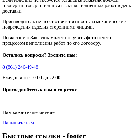
проверить товар и подписать акт выполненных работ в день
доставки.
Производитель не несет ответственность за механические
повреждения изделия сторонними лицами.
По желанию Заказчик может получить фото отчет с
процессом выполнения работ по его договору.
Остались вопросы? Звоните нам:
8 (861) 246-49-48
Ежедневно с 10:00 до 22:00
Присоединйтесь к нам в соцсетях
Нам важно ваше мнение
Напишите нам
Быстрые ссылки - footer