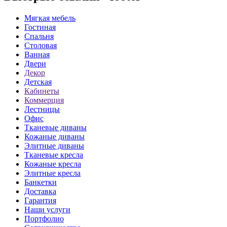
Мягкая мебель
Гостиная
Спальня
Столовая
Ванная
Двери
Декор
Детская
Кабинеты
Коммерция
Лестницы
Офис
Тканевые диваны
Кожаные диваны
Элитные диваны
Тканевые кресла
Кожаные кресла
Элитные кресла
Банкетки
Доставка
Гарантия
Наши услуги
Портфолио