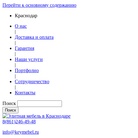
Перейти к основному содержанию
Краснодар
О нас
|
Доставка и оплата
|
Гарантия
|
Наши услуги
|
Портфолио
|
Сотрудничество
|
Контакты
Поиск
8(861)246-49-48
info@keymebel.ru