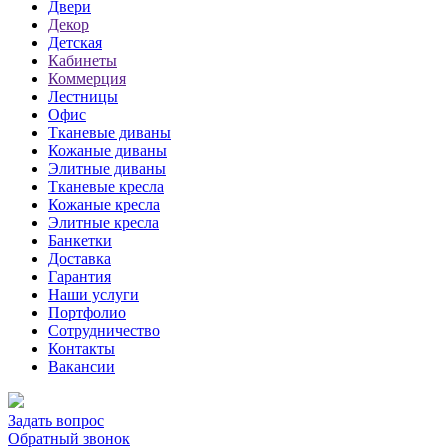
Двери
Декор
Детская
Кабинеты
Коммерция
Лестницы
Офис
Тканевые диваны
Кожаные диваны
Элитные диваны
Тканевые кресла
Кожаные кресла
Элитные кресла
Банкетки
Доставка
Гарантия
Наши услуги
Портфолио
Сотрудничество
Контакты
Вакансии
Задать вопрос
Обратный звонок