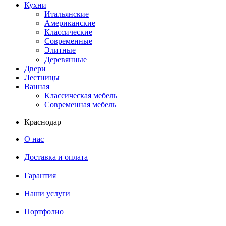
Кухни
Итальянские
Американские
Классические
Современные
Элитные
Деревянные
Двери
Лестницы
Ванная
Классическая мебель
Современная мебель
Краснодар
О нас
|
Доставка и оплата
|
Гарантия
|
Наши услуги
|
Портфолио
|