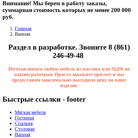
Внимание! Мы берем в работу заказы,
суммарная стоимость которых не менее 200 000
руб.
Главная
Ванная
Раздел в разработке. Звоните 8 (861)
246-49-48
Изготавливаем любую мебель из массива или МДФ по
вашим размерам. Просто закажите просчет и мы
предоставим максимально выгодную цену на ваше
изделие.
Быстрые ссылки - footer
Мягкая мебель
Гостиная
Спальня
Столовая
Ванная