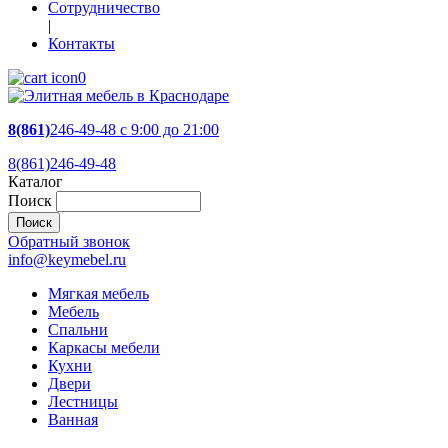
Сотрудничество
|
Контакты
0
8(861)
246-49-48
c 9:00 до 21:00
8(861)246-49-48
Каталог
Поиск
Обратный звонок
info@keymebel.ru
Мягкая мебель
Мебель
Спальни
Каркасы мебели
Кухни
Двери
Лестницы
Ванная