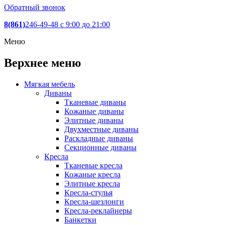
Обратный звонок
8(861)
246-49-48
c 9:00 до 21:00
Меню
Верхнее меню
Мягкая мебель
Диваны
Тканевые диваны
Кожаные диваны
Элитные диваны
Двухместные диваны
Раскладные диваны
Секционные диваны
Кресла
Тканевые кресла
Кожаные кресла
Элитные кресла
Кресла-стулья
Кресла-шезлонги
Кресла-реклайнеры
Банкетки