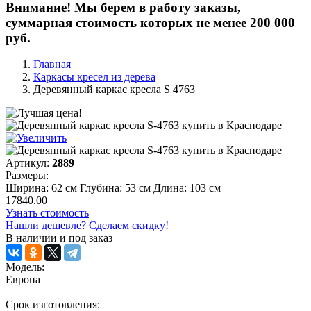
Внимание! Мы берем в работу заказы,
суммарная стоимость которых не менее 200 000
руб.
Главная
Каркасы кресел из дерева
Деревянный каркас кресла S 4763
Артикул:
2889
Размеры:
Ширина: 62 см Глубина: 53 см Длина: 103 см
17840.00
Узнать стоимость
Нашли дешевле? Сделаем скидку!
В наличии и под заказ
Модель:
Европа
Срок изготовления: