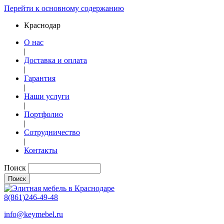
Перейти к основному содержанию
Краснодар
О нас
|
Доставка и оплата
|
Гарантия
|
Наши услуги
|
Портфолио
|
Сотрудничество
|
Контакты
Поиск
8(861)246-49-48
info@keymebel.ru