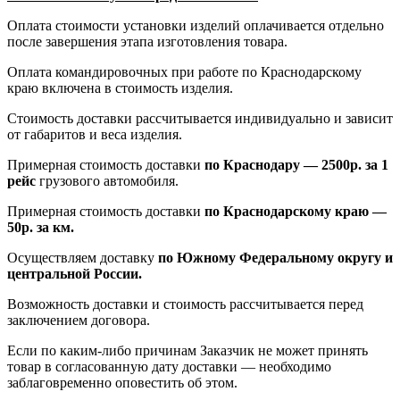
Оплата стоимости установки изделий оплачивается отдельно
после завершения этапа изготовления товара.
Оплата командировочных при работе по Краснодарскому
краю включена в стоимость изделия.
Стоимость доставки рассчитывается индивидуально и зависит
от габаритов и веса изделия.
Примерная стоимость доставки
по Краснодару — 2500р. за 1
рейс
грузового автомобиля.
Примерная стоимость доставки
по Краснодарскому краю —
50р. за км.
Осуществляем доставку
по Южному Федеральному округу и
центральной России.
Возможность доставки и стоимость рассчитывается перед
заключением договора.
Если по каким-либо причинам Заказчик не может принять
товар в согласованную дату доставки — необходимо
заблаговременно оповестить об этом.