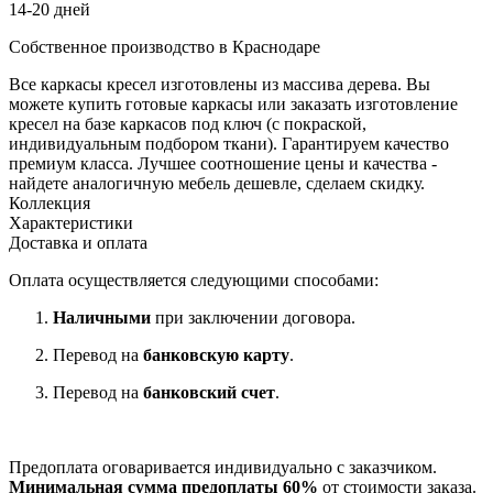
14-20 дней
Собственное производство в Краснодаре
Все каркасы кресел изготовлены из массива дерева. Вы
можете купить готовые каркасы или заказать изготовление
кресел на базе каркасов под ключ (с покраской,
индивидуальным подбором ткани). Гарантируем качество
премиум класса. Лучшее соотношение цены и качества -
найдете аналогичную мебель дешевле, сделаем скидку.
Коллекция
Характеристики
Доставка и оплата
Оплата осуществляется следующими способами:
Наличными
при заключении договора.
Перевод на
банковскую карту
.
Перевод на
банковский счет
.
Предоплата оговаривается индивидуально с заказчиком.
Минимальная сумма предоплаты 60%
от стоимости заказа.