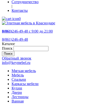
Сотрудничество
|
Контакты
0
8(861)
246-49-48
c 9:00 до 21:00
8(861)246-49-48
Каталог
Поиск
Обратный звонок
info@keymebel.ru
Мягкая мебель
Мебель
Спальни
Каркасы мебели
Кухни
Двери
Лестницы
Ванная