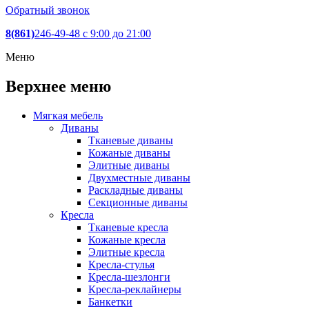
Обратный звонок
8(861)
246-49-48
c 9:00 до 21:00
Меню
Верхнее меню
Мягкая мебель
Диваны
Тканевые диваны
Кожаные диваны
Элитные диваны
Двухместные диваны
Раскладные диваны
Секционные диваны
Кресла
Тканевые кресла
Кожаные кресла
Элитные кресла
Кресла-стулья
Кресла-шезлонги
Кресла-реклайнеры
Банкетки