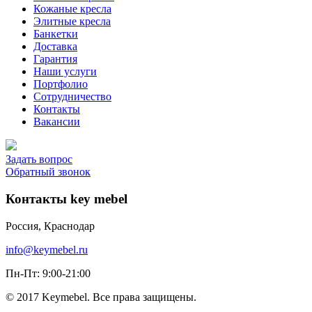
Кожаные кресла
Элитные кресла
Банкетки
Доставка
Гарантия
Наши услуги
Портфолио
Сотрудничество
Контакты
Вакансии
Задать вопрос
Обратный звонок
Контакты key mebel
Россия, Краснодар
info@keymebel.ru
Пн-Пт: 9:00-21:00
© 2017 Keymebel. Все права защищены.