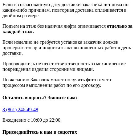
Если в согласованную дату доставки заказчика нет дома по
каким-либо причинам, повторная доставка оплачивается в
двойном размере.
Подъем на этаж без наличия лифта оплачивается
отдельно за
каждый этаж.
Если изделию не требуется установка заказчик должен
проверить товар и подписать акт выполненных работ в день
доставки.
Производитель не несет ответственность за механические
повреждения изделия сторонними лицами.
По желанию Заказчик может получить фото отчет с
процессом выполнения работ по его договору.
Остались вопросы? Звоните нам:
8 (861) 246-49-48
Ежедневно с 10:00 до 22:00
Присоединйтесь к нам в соцсетях