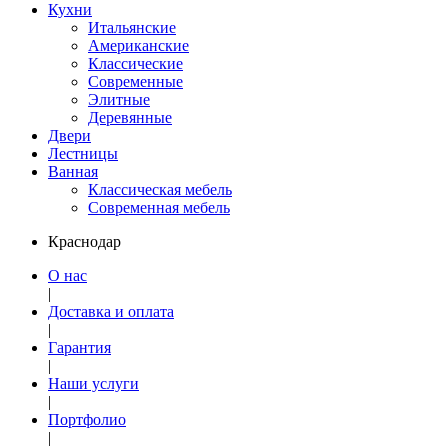
Кухни
Итальянские
Американские
Классические
Современные
Элитные
Деревянные
Двери
Лестницы
Ванная
Классическая мебель
Современная мебель
Краснодар
О нас
|
Доставка и оплата
|
Гарантия
|
Наши услуги
|
Портфолио
|