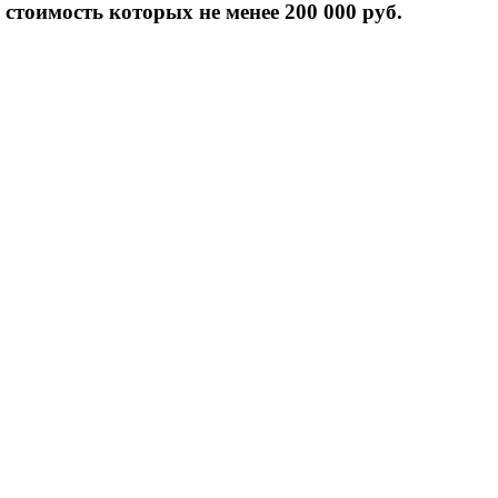
стоимость которых не менее 200 000 руб.