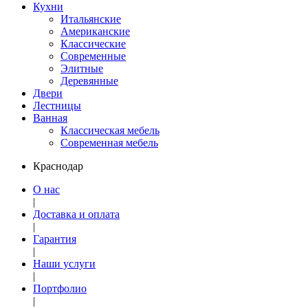
Кухни
Итальянские
Американские
Классические
Современные
Элитные
Деревянные
Двери
Лестницы
Ванная
Классическая мебель
Современная мебель
Краснодар
О нас
|
Доставка и оплата
|
Гарантия
|
Наши услуги
|
Портфолио
|