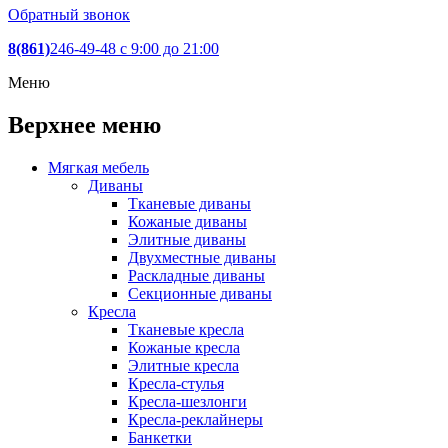
Обратный звонок
8(861)
246-49-48
c 9:00 до 21:00
Меню
Верхнее меню
Мягкая мебель
Диваны
Тканевые диваны
Кожаные диваны
Элитные диваны
Двухместные диваны
Раскладные диваны
Секционные диваны
Кресла
Тканевые кресла
Кожаные кресла
Элитные кресла
Кресла-стулья
Кресла-шезлонги
Кресла-реклайнеры
Банкетки