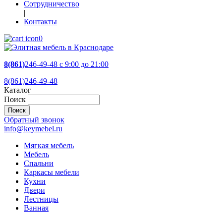
Сотрудничество
|
Контакты
0
8(861)
246-49-48
c 9:00 до 21:00
8(861)246-49-48
Каталог
Поиск
Обратный звонок
info@keymebel.ru
Мягкая мебель
Мебель
Спальни
Каркасы мебели
Кухни
Двери
Лестницы
Ванная