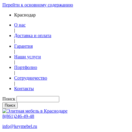
Перейти к основному содержанию
Краснодар
О нас
|
Доставка и оплата
|
Гарантия
|
Наши услуги
|
Портфолио
|
Сотрудничество
|
Контакты
Поиск
8(861)246-49-48
info@keymebel.ru