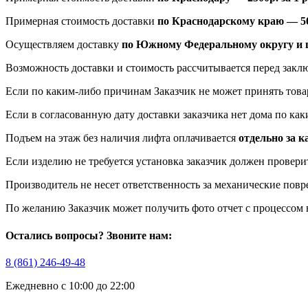
Примерная стоимость доставки
по Краснодарскому краю — 50
Осуществляем доставку
по Южному Федеральному округу и ц
Возможность доставки и стоимость рассчитывается перед закл
Если по каким-либо причинам Заказчик не может принять това
Если в согласованную дату доставки заказчика нет дома по ка
Подъем на этаж без наличия лифта оплачивается
отдельно за 
Если изделию не требуется установка заказчик должен провери
Производитель не несет ответственность за механические пов
По желанию Заказчик может получить фото отчет с процессом 
Остались вопросы? Звоните нам:
8 (861) 246-49-48
Ежедневно с 10:00 до 22:00