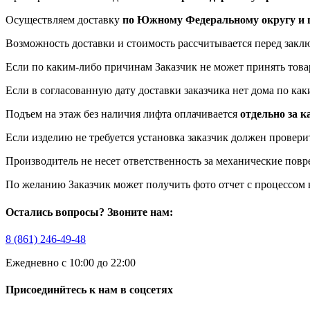
Осуществляем доставку
по Южному Федеральному округу и ц
Возможность доставки и стоимость рассчитывается перед закл
Если по каким-либо причинам Заказчик не может принять това
Если в согласованную дату доставки заказчика нет дома по ка
Подъем на этаж без наличия лифта оплачивается
отдельно за 
Если изделию не требуется установка заказчик должен провери
Производитель не несет ответственность за механические пов
По желанию Заказчик может получить фото отчет с процессом 
Остались вопросы? Звоните нам:
8 (861) 246-49-48
Ежедневно с 10:00 до 22:00
Присоединйтесь к нам в соцсетях