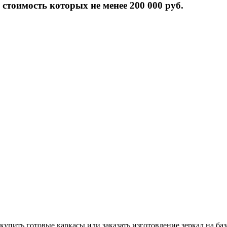
стоимость которых не менее 200 000 руб.
купить готовые каркасы или заказать изготовление зеркал на баз