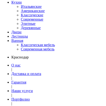
Кухни
Итальянские
Американские
Классические
Современные
Элитные
Деревянные
Двери
Лестницы
Ванная
Классическая мебель
Современная мебель
Краснодар
О нас
|
Доставка и оплата
|
Гарантия
|
Наши услуги
|
Портфолио
|