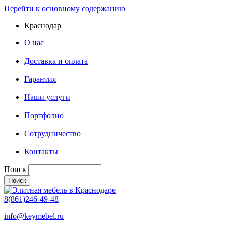
Перейти к основному содержанию
Краснодар
О нас
|
Доставка и оплата
|
Гарантия
|
Наши услуги
|
Портфолио
|
Сотрудничество
|
Контакты
Поиск
8(861)246-49-48
info@keymebel.ru