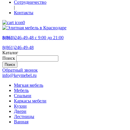
Сотрудничество
|
Контакты
0
8(861)
246-49-48
c 9:00 до 21:00
8(861)246-49-48
Каталог
Поиск
Обратный звонок
info@keymebel.ru
Мягкая мебель
Мебель
Спальни
Каркасы мебели
Кухни
Двери
Лестницы
Ванная