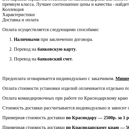
премиум класса. Лучшее соотношение цены и качества - найдет
Коллекция
Характеристики
Доставка и оплата
Оплата осуществляется следующими способами:
Наличными
при заключении договора.
Перевод на
банковскую карту
.
Перевод на
банковский счет
.
Предоплата оговаривается индивидуально с заказчиком.
Миним
Оплата стоимости установки изделий оплачивается отдельно по
Оплата командировочных при работе по Краснодарскому краю 
Стоимость доставки рассчитывается индивидуально и зависит о
Примерная стоимость доставки
по Краснодару — 2500р. за 1 
Примерная стоимость доставки
по Краснодарскому краю — 50