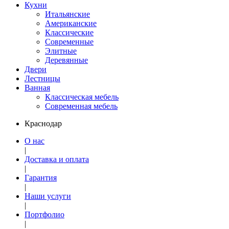
Кухни
Итальянские
Американские
Классические
Современные
Элитные
Деревянные
Двери
Лестницы
Ванная
Классическая мебель
Современная мебель
Краснодар
О нас
|
Доставка и оплата
|
Гарантия
|
Наши услуги
|
Портфолио
|