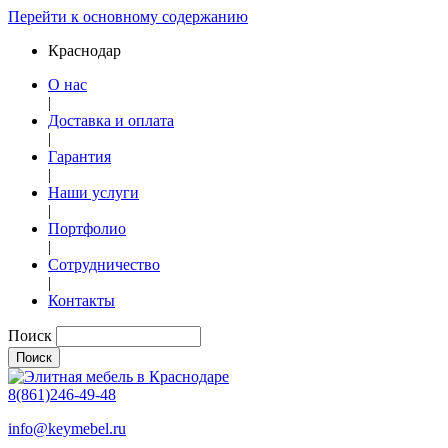
Перейти к основному содержанию
Краснодар
О нас
|
Доставка и оплата
|
Гарантия
|
Наши услуги
|
Портфолио
|
Сотрудничество
|
Контакты
Поиск
8(861)246-49-48
info@keymebel.ru