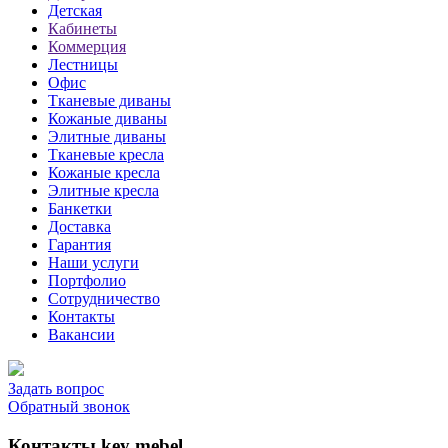
Детская
Кабинеты
Коммерция
Лестницы
Офис
Тканевые диваны
Кожаные диваны
Элитные диваны
Тканевые кресла
Кожаные кресла
Элитные кресла
Банкетки
Доставка
Гарантия
Наши услуги
Портфолио
Сотрудничество
Контакты
Вакансии
Задать вопрос
Обратный звонок
Контакты key mebel