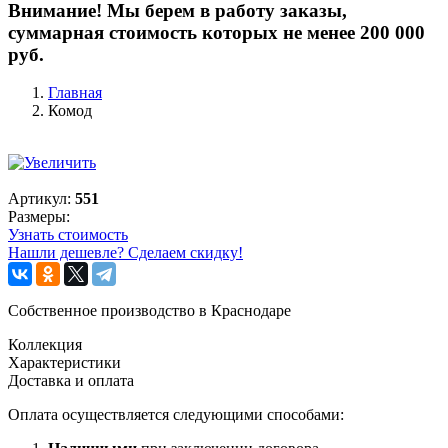
Внимание! Мы берем в работу заказы,
суммарная стоимость которых не менее 200 000
руб.
Главная
Комод
Артикул:
551
Размеры:
Узнать стоимость
Нашли дешевле? Сделаем скидку!
Собственное производство в Краснодаре
Коллекция
Характеристики
Доставка и оплата
Оплата осуществляется следующими способами: