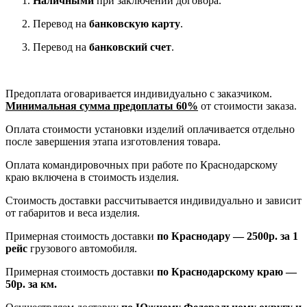
Наличными
при заключении договора.
Перевод на
банковскую карту
.
Перевод на
банковский счет
.
Предоплата оговаривается индивидуально с заказчиком.
Минимальная сумма предоплаты 60%
от стоимости заказа.
Оплата стоимости установки изделий оплачивается отдельно
после завершения этапа изготовления товара.
Оплата командировочных при работе по Краснодарскому
краю включена в стоимость изделия.
Стоимость доставки рассчитывается индивидуально и зависит
от габаритов и веса изделия.
Примерная стоимость доставки
по Краснодару — 2500р. за 1
рейс
грузового автомобиля.
Примерная стоимость доставки
по Краснодарскому краю —
50р. за км.