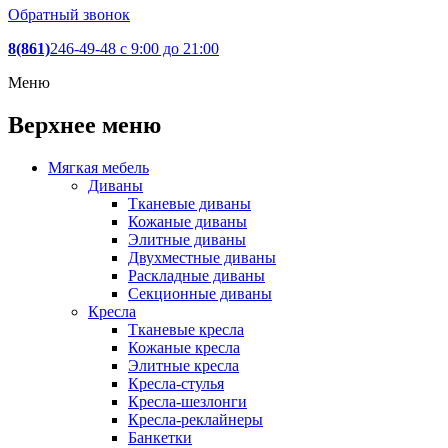
Обратный звонок
8(861)
246-49-48
c 9:00 до 21:00
Меню
Верхнее меню
Мягкая мебель
Диваны
Тканевые диваны
Кожаные диваны
Элитные диваны
Двухместные диваны
Раскладные диваны
Секционные диваны
Кресла
Тканевые кресла
Кожаные кресла
Элитные кресла
Кресла-стулья
Кресла-шезлонги
Кресла-реклайнеры
Банкетки