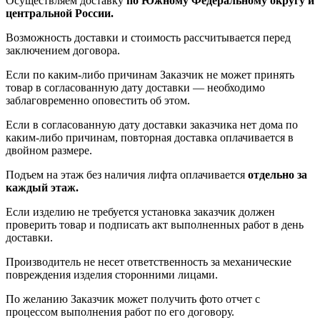
Осуществляем доставку
по Южному Федеральному округу и
центральной России.
Возможность доставки и стоимость рассчитывается перед
заключением договора.
Если по каким-либо причинам Заказчик не может принять
товар в согласованную дату доставки — необходимо
заблаговременно оповестить об этом.
Если в согласованную дату доставки заказчика нет дома по
каким-либо причинам, повторная доставка оплачивается в
двойном размере.
Подъем на этаж без наличия лифта оплачивается
отдельно за
каждый этаж.
Если изделию не требуется установка заказчик должен
проверить товар и подписать акт выполненных работ в день
доставки.
Производитель не несет ответственность за механические
повреждения изделия сторонними лицами.
По желанию Заказчик может получить фото отчет с
процессом выполнения работ по его договору.