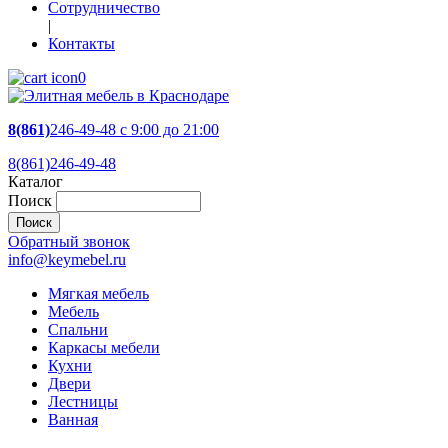
Сотрудничество
|
Контакты
0
8(861)
246-49-48
c 9:00 до 21:00
8(861)246-49-48
Каталог
Поиск
Обратный звонок
info@keymebel.ru
Мягкая мебель
Мебель
Спальни
Каркасы мебели
Кухни
Двери
Лестницы
Ванная