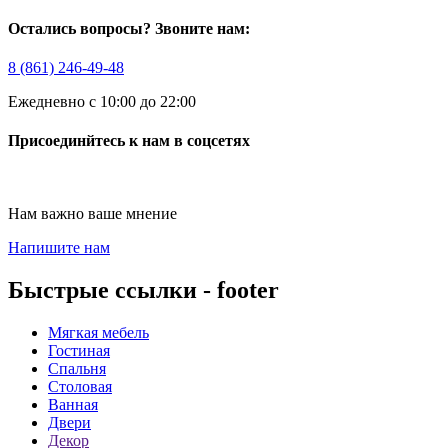
Остались вопросы? Звоните нам:
8 (861) 246-49-48
Ежедневно с 10:00 до 22:00
Присоединйтесь к нам в соцсетях
Нам важно ваше мнение
Напишите нам
Быстрые ссылки - footer
Мягкая мебель
Гостиная
Спальня
Столовая
Ванная
Двери
Декор