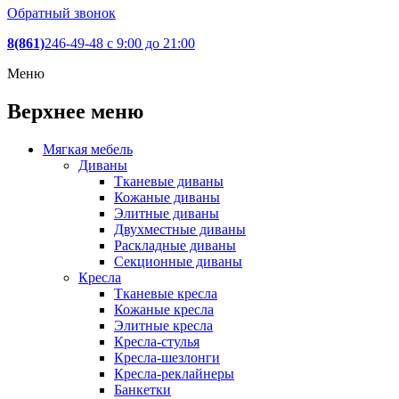
Обратный звонок
8(861)
246-49-48
c 9:00 до 21:00
Меню
Верхнее меню
Мягкая мебель
Диваны
Тканевые диваны
Кожаные диваны
Элитные диваны
Двухместные диваны
Раскладные диваны
Секционные диваны
Кресла
Тканевые кресла
Кожаные кресла
Элитные кресла
Кресла-стулья
Кресла-шезлонги
Кресла-реклайнеры
Банкетки