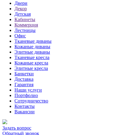
Двери
Декор
Детская
Кабинеты
Коммерция
Лестницы
Офис
Тканевые диваны
Кожаные диваны
Элитные диваны
Тканевые кресла
Кожаные кресла
Элитные кресла
Банкетки
Доставка
Гарантия
Наши услуги
Портфолио
Сотрудничество
Контакты
Вакансии
Задать вопрос
Обратный звонок