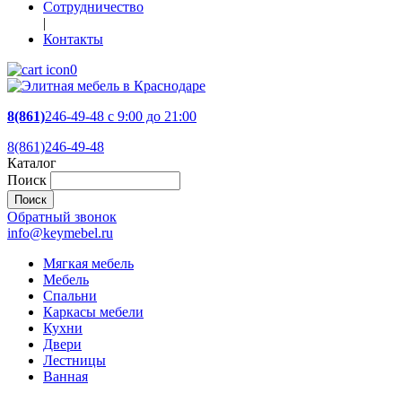
Сотрудничество
|
Контакты
0
8(861)
246-49-48
c 9:00 до 21:00
8(861)246-49-48
Каталог
Поиск
Обратный звонок
info@keymebel.ru
Мягкая мебель
Мебель
Спальни
Каркасы мебели
Кухни
Двери
Лестницы
Ванная