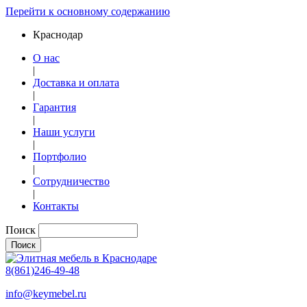
Перейти к основному содержанию
Краснодар
О нас
|
Доставка и оплата
|
Гарантия
|
Наши услуги
|
Портфолио
|
Сотрудничество
|
Контакты
Поиск
8(861)246-49-48
info@keymebel.ru