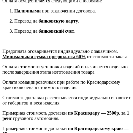
Оплата осуществляется следующими способами:
Наличными
при заключении договора.
Перевод на
банковскую карту
.
Перевод на
банковский счет
.
Предоплата оговаривается индивидуально с заказчиком.
Минимальная сумма предоплаты 60%
от стоимости заказа.
Оплата стоимости установки изделий оплачивается отдельно
после завершения этапа изготовления товара.
Оплата командировочных при работе по Краснодарскому
краю включена в стоимость изделия.
Стоимость доставки рассчитывается индивидуально и зависит
от габаритов и веса изделия.
Примерная стоимость доставки
по Краснодару — 2500р. за 1
рейс
грузового автомобиля.
Примерная стоимость доставки
по Краснодарскому краю —