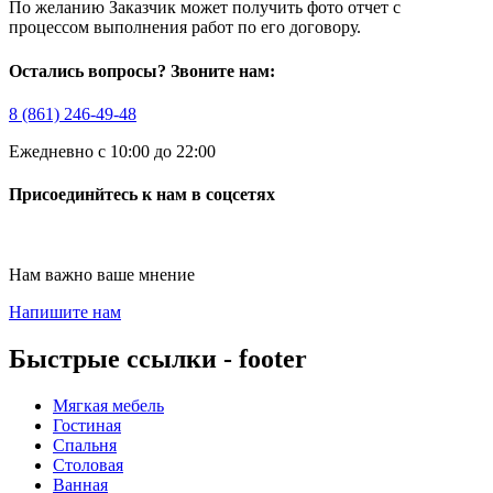
По желанию Заказчик может получить фото отчет с
процессом выполнения работ по его договору.
Остались вопросы? Звоните нам:
8 (861) 246-49-48
Ежедневно с 10:00 до 22:00
Присоединйтесь к нам в соцсетях
Нам важно ваше мнение
Напишите нам
Быстрые ссылки - footer
Мягкая мебель
Гостиная
Спальня
Столовая
Ванная