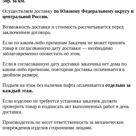
50р. за км.
Осуществляем доставку
по Южному Федеральному округу и
центральной России.
Возможность доставки и стоимость рассчитывается перед
заключением договора.
Если по каким-либо причинам Заказчик не может принять
товар в согласованную дату доставки — необходимо
заблаговременно оповестить об этом.
Если в согласованную дату доставки заказчика нет дома по
каким-либо причинам, повторная доставка оплачивается в
двойном размере.
Подъем на этаж без наличия лифта оплачивается
отдельно за
каждый этаж.
Если изделию не требуется установка заказчик должен
проверить товар и подписать акт выполненных работ в день
доставки.
Производитель не несет ответственность за механические
повреждения изделия сторонними лицами.