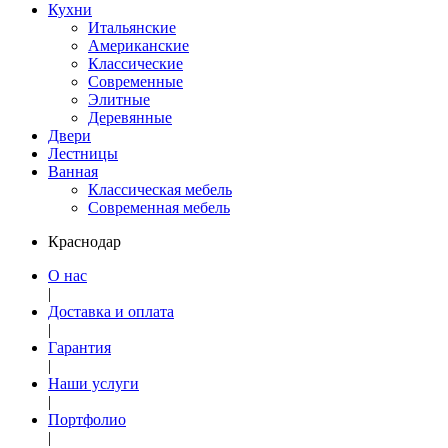
Кухни
Итальянские
Американские
Классические
Современные
Элитные
Деревянные
Двери
Лестницы
Ванная
Классическая мебель
Современная мебель
Краснодар
О нас
|
Доставка и оплата
|
Гарантия
|
Наши услуги
|
Портфолио
|