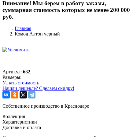
Внимание! Мы берем в работу заказы,
суммарная стоимость которых не менее 200 000
руб.
Главная
Комод Алтон черный
Артикул:
632
Размеры:
Узнать стоимость
Нашли дешевле? Сделаем скидку!
Собственное производство в Краснодаре
Коллекция
Характеристики
Доставка и оплата