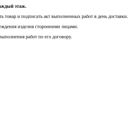
каждый этаж.
ть товар и подписать акт выполненных работ в день доставки.
реждения изделия сторонними лицами.
выполнения работ по его договору.