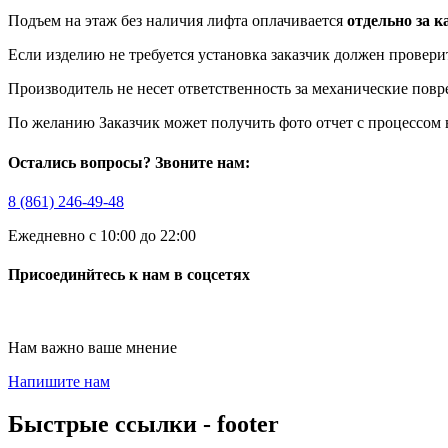
Подъем на этаж без наличия лифта оплачивается
отдельно за 
Если изделию не требуется установка заказчик должен провери
Производитель не несет ответственность за механические пов
По желанию Заказчик может получить фото отчет с процессом 
Остались вопросы? Звоните нам:
8 (861) 246-49-48
Ежедневно с 10:00 до 22:00
Присоединйтесь к нам в соцсетях
Нам важно ваше мнение
Напишите нам
Быстрые ссылки - footer