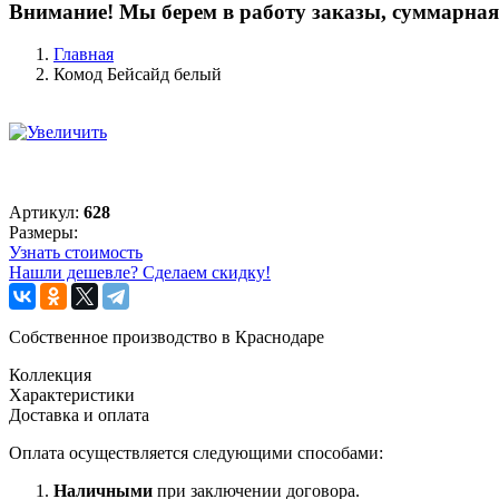
Внимание! Мы берем в работу заказы, суммарная 
Главная
Комод Бейсайд белый
Артикул:
628
Размеры:
Узнать стоимость
Нашли дешевле? Сделаем скидку!
Собственное производство в Краснодаре
Коллекция
Характеристики
Доставка и оплата
Оплата осуществляется следующими способами:
Наличными
при заключении договора.