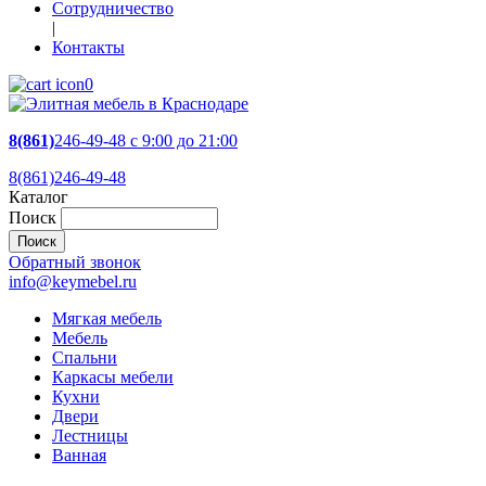
Сотрудничество
|
Контакты
0
8(861)
246-49-48
c 9:00 до 21:00
8(861)246-49-48
Каталог
Поиск
Обратный звонок
info@keymebel.ru
Мягкая мебель
Мебель
Спальни
Каркасы мебели
Кухни
Двери
Лестницы
Ванная