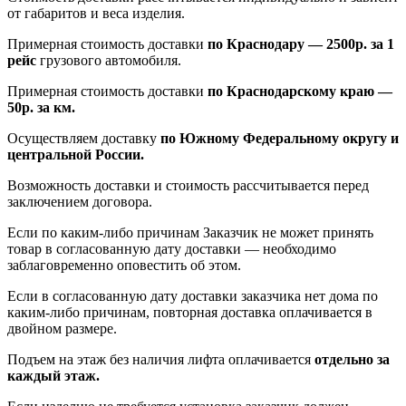
от габаритов и веса изделия.
Примерная стоимость доставки
по Краснодару — 2500р. за 1
рейс
грузового автомобиля.
Примерная стоимость доставки
по Краснодарскому краю —
50р. за км.
Осуществляем доставку
по Южному Федеральному округу и
центральной России.
Возможность доставки и стоимость рассчитывается перед
заключением договора.
Если по каким-либо причинам Заказчик не может принять
товар в согласованную дату доставки — необходимо
заблаговременно оповестить об этом.
Если в согласованную дату доставки заказчика нет дома по
каким-либо причинам, повторная доставка оплачивается в
двойном размере.
Подъем на этаж без наличия лифта оплачивается
отдельно за
каждый этаж.