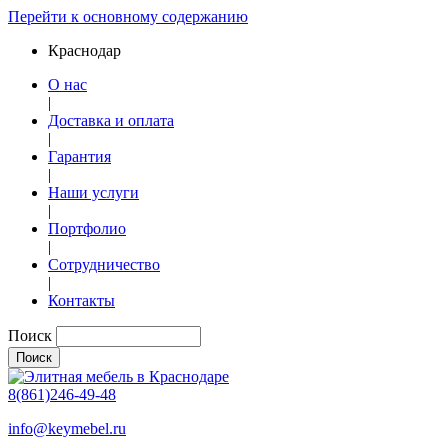
Перейти к основному содержанию
Краснодар
О нас
|
Доставка и оплата
|
Гарантия
|
Наши услуги
|
Портфолио
|
Сотрудничество
|
Контакты
Поиск
8(861)246-49-48
info@keymebel.ru