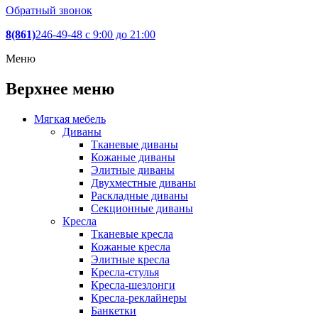
Обратный звонок
8(861)
246-49-48
c 9:00 до 21:00
Меню
Верхнее меню
Мягкая мебель
Диваны
Тканевые диваны
Кожаные диваны
Элитные диваны
Двухместные диваны
Раскладные диваны
Секционные диваны
Кресла
Тканевые кресла
Кожаные кресла
Элитные кресла
Кресла-стулья
Кресла-шезлонги
Кресла-реклайнеры
Банкетки