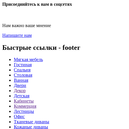
Присоединйтесь к нам в соцсетях
Нам важно ваше мнение
Напишите нам
Быстрые ссылки - footer
Мягкая мебель
Гостиная
Спальня
Столовая
Ванная
Двери
Декор
Детская
Кабинеты
Коммерция
Лестницы
Офис
Тканевые диваны
Кожаные диваны