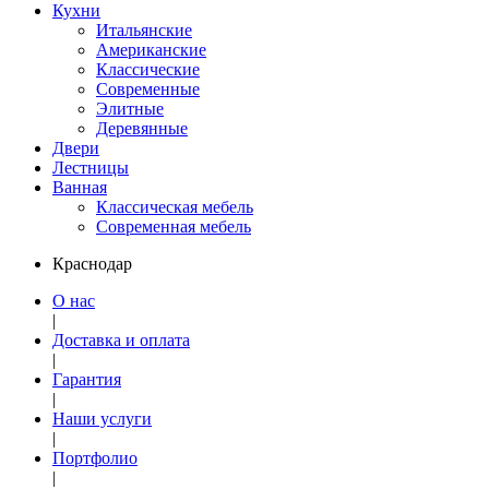
Кухни
Итальянские
Американские
Классические
Современные
Элитные
Деревянные
Двери
Лестницы
Ванная
Классическая мебель
Современная мебель
Краснодар
О нас
|
Доставка и оплата
|
Гарантия
|
Наши услуги
|
Портфолио
|