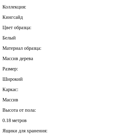
Коллекция:
Кингсайд
Цвет образца:
Белый
Материал образца:
Массив дерева
Размер:
Широкий
Каркас:
Массив
Высота от пола:
0.18 метров
Ящики для хранения: