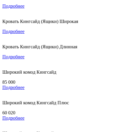
Подробнее
Кровать Кингсайд (Ящики) Широкая
Подробнее
Кровать Кингсайд (Ящики) Длинная
Подробнее
Широкий комод Кингсайд
85 000
Подробнее
Широкий комод Кингсайд Плюс
60 020
Подробнее