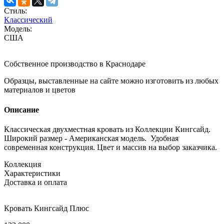
Стиль:
Классический
Модель:
США
Собственное производство в Краснодаре
Образцы, выставленные на сайте можно изготовить из любых
материалов и цветов
Описание
Классическая двухместная кровать из Коллекции Кингсайд.
Широкий размер - Американская модель. Удобная
современная конструкция. Цвет и массив на выбор заказчика.
Коллекция
Характеристики
Доставка и оплата
Кровать Кингсайд Плюс