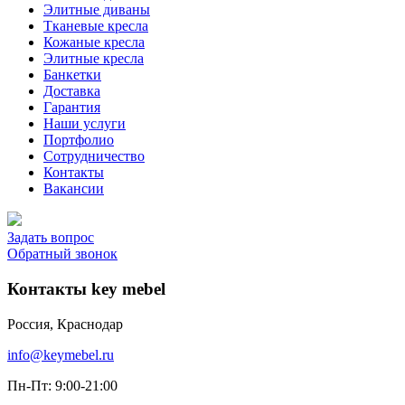
Элитные диваны
Тканевые кресла
Кожаные кресла
Элитные кресла
Банкетки
Доставка
Гарантия
Наши услуги
Портфолио
Сотрудничество
Контакты
Вакансии
Задать вопрос
Обратный звонок
Контакты key mebel
Россия, Краснодар
info@keymebel.ru
Пн-Пт: 9:00-21:00