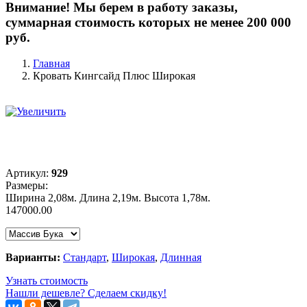
Внимание! Мы берем в работу заказы,
суммарная стоимость которых не менее 200 000
руб.
Главная
Кровать Кингсайд Плюс Широкая
Артикул:
929
Размеры:
Ширина 2,08м. Длина 2,19м. Высота 1,78м.
147000.00
Варианты:
Стандарт
,
Широкая
,
Длинная
Узнать стоимость
Нашли дешевле? Сделаем скидку!