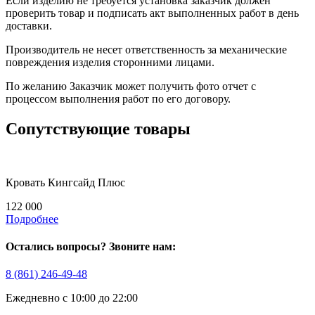
Если изделию не требуется установка заказчик должен
проверить товар и подписать акт выполненных работ в день
доставки.
Производитель не несет ответственность за механические
повреждения изделия сторонними лицами.
По желанию Заказчик может получить фото отчет с
процессом выполнения работ по его договору.
Сопутствующие товары
Кровать Кингсайд Плюс
122 000
Подробнее
Остались вопросы? Звоните нам:
8 (861) 246-49-48
Ежедневно с 10:00 до 22:00