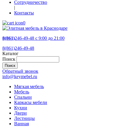
Сотрудничество
|
Контакты
0
8(861)
246-49-48
c 9:00 до 21:00
8(861)246-49-48
Каталог
Поиск
Обратный звонок
info@keymebel.ru
Мягкая мебель
Мебель
Спальни
Каркасы мебели
Кухни
Двери
Лестницы
Ванная