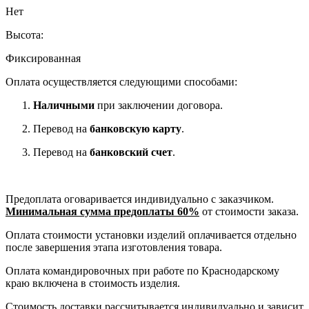
Нет
Высота:
Фиксированная
Оплата осуществляется следующими способами:
Наличными
при заключении договора.
Перевод на
банковскую карту
.
Перевод на
банковский счет
.
Предоплата оговаривается индивидуально с заказчиком.
Минимальная сумма предоплаты 60%
от стоимости заказа.
Оплата стоимости установки изделий оплачивается отдельно
после завершения этапа изготовления товара.
Оплата командировочных при работе по Краснодарскому
краю включена в стоимость изделия.
Стоимость доставки рассчитывается индивидуально и зависит