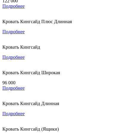
122 000
Подробнее
Кровать Кингсайд Плюс Длинная
Подробнее
Кровать Кингсайд
Подробнее
Кровать Кингсайд Широкая
96 000
Подробнее
Кровать Кингсайд Длинная
Подробнее
Кровать Кингсайд (Ящики)