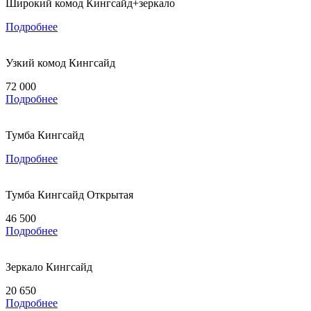
Широкий комод Кингсайд+зеркало
Подробнее
Узкий комод Кингсайд
72 000
Подробнее
Тумба Кингсайд
Подробнее
Тумба Кингсайд Открытая
46 500
Подробнее
Зеркало Кингсайд
20 650
Подробнее