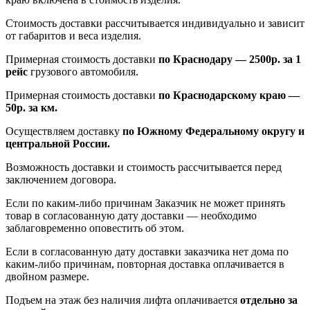
Стоимость доставки рассчитывается индивидуально и зависит
от габаритов и веса изделия.
Примерная стоимость доставки
по Краснодару — 2500р. за 1
рейс
грузового автомобиля.
Примерная стоимость доставки
по Краснодарскому краю —
50р. за км.
Осуществляем доставку
по Южному Федеральному округу и
центральной России.
Возможность доставки и стоимость рассчитывается перед
заключением договора.
Если по каким-либо причинам Заказчик не может принять
товар в согласованную дату доставки — необходимо
заблаговременно оповестить об этом.
Если в согласованную дату доставки заказчика нет дома по
каким-либо причинам, повторная доставка оплачивается в
двойном размере.
Подъем на этаж без наличия лифта оплачивается
отдельно за