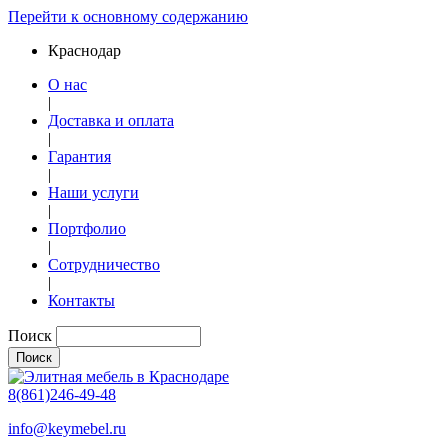
Перейти к основному содержанию
Краснодар
О нас
|
Доставка и оплата
|
Гарантия
|
Наши услуги
|
Портфолио
|
Сотрудничество
|
Контакты
Поиск
8(861)246-49-48
info@keymebel.ru