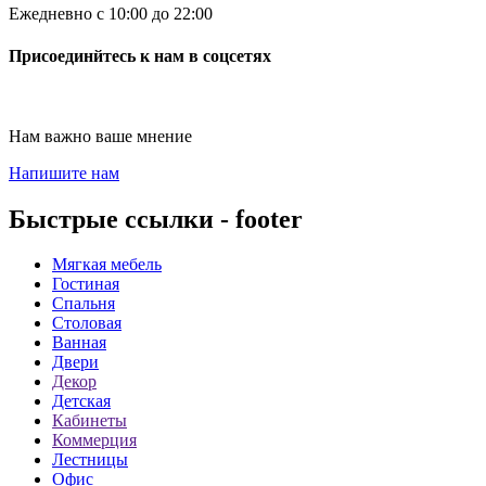
Ежедневно с 10:00 до 22:00
Присоединйтесь к нам в соцсетях
Нам важно ваше мнение
Напишите нам
Быстрые ссылки - footer
Мягкая мебель
Гостиная
Спальня
Столовая
Ванная
Двери
Декор
Детская
Кабинеты
Коммерция
Лестницы
Офис