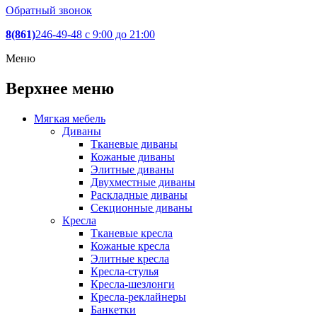
Обратный звонок
8(861)
246-49-48
c 9:00 до 21:00
Меню
Верхнее меню
Мягкая мебель
Диваны
Тканевые диваны
Кожаные диваны
Элитные диваны
Двухместные диваны
Раскладные диваны
Секционные диваны
Кресла
Тканевые кресла
Кожаные кресла
Элитные кресла
Кресла-стулья
Кресла-шезлонги
Кресла-реклайнеры
Банкетки