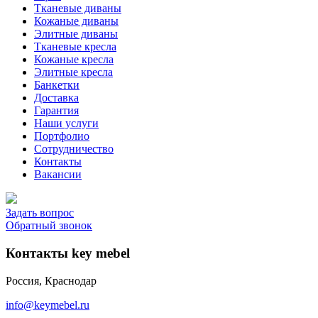
Тканевые диваны
Кожаные диваны
Элитные диваны
Тканевые кресла
Кожаные кресла
Элитные кресла
Банкетки
Доставка
Гарантия
Наши услуги
Портфолио
Сотрудничество
Контакты
Вакансии
Задать вопрос
Обратный звонок
Контакты key mebel
Россия, Краснодар
info@keymebel.ru