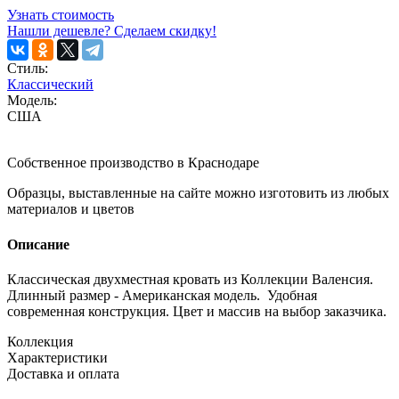
Узнать стоимость
Нашли дешевле? Сделаем скидку!
Стиль:
Классический
Модель:
США
Собственное производство в Краснодаре
Образцы, выставленные на сайте можно изготовить из любых
материалов и цветов
Описание
Классическая двухместная кровать из Коллекции Валенсия.
Длинный размер - Американская модель. Удобная
современная конструкция. Цвет и массив на выбор заказчика.
Коллекция
Характеристики
Доставка и оплата