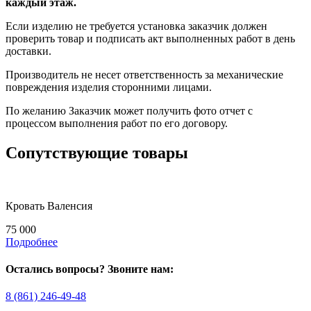
каждый этаж.
Если изделию не требуется установка заказчик должен
проверить товар и подписать акт выполненных работ в день
доставки.
Производитель не несет ответственность за механические
повреждения изделия сторонними лицами.
По желанию Заказчик может получить фото отчет с
процессом выполнения работ по его договору.
Сопутствующие товары
Кровать Валенсия
75 000
Подробнее
Остались вопросы? Звоните нам:
8 (861) 246-49-48