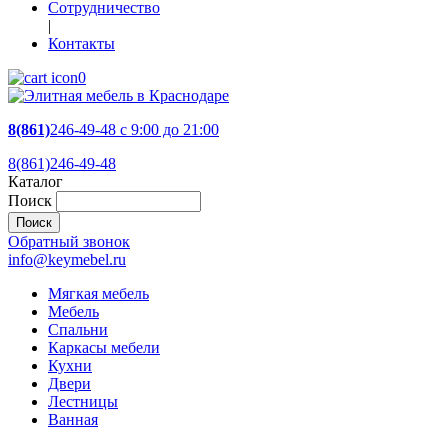
Сотрудничество
|
Контакты
0
8(861)
246-49-48
c 9:00 до 21:00
8(861)246-49-48
Каталог
Поиск
Обратный звонок
info@keymebel.ru
Мягкая мебель
Мебель
Спальни
Каркасы мебели
Кухни
Двери
Лестницы
Ванная