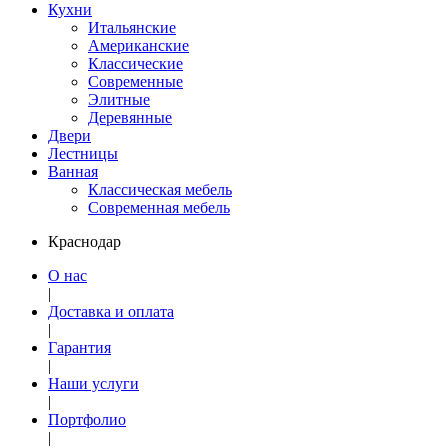
Кухни
Итальянские
Американские
Классические
Современные
Элитные
Деревянные
Двери
Лестницы
Ванная
Классическая мебель
Современная мебель
Краснодар
О нас
|
Доставка и оплата
|
Гарантия
|
Наши услуги
|
Портфолио
|