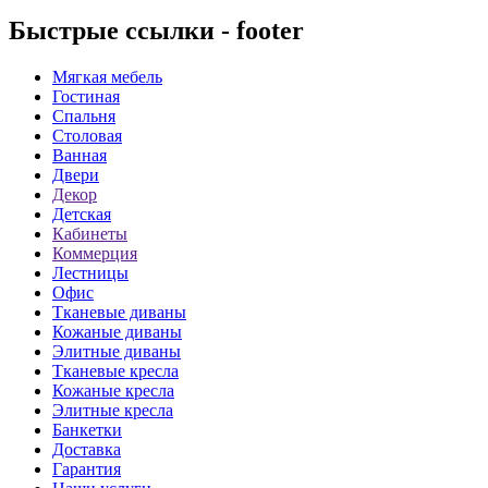
Быстрые ссылки - footer
Мягкая мебель
Гостиная
Спальня
Столовая
Ванная
Двери
Декор
Детская
Кабинеты
Коммерция
Лестницы
Офис
Тканевые диваны
Кожаные диваны
Элитные диваны
Тканевые кресла
Кожаные кресла
Элитные кресла
Банкетки
Доставка
Гарантия