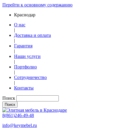
Перейти к основному содержанию
Краснодар
О нас
|
Доставка и оплата
|
Гарантия
|
Наши услуги
|
Портфолио
|
Сотрудничество
|
Контакты
Поиск
8(861)246-49-48
info@keymebel.ru