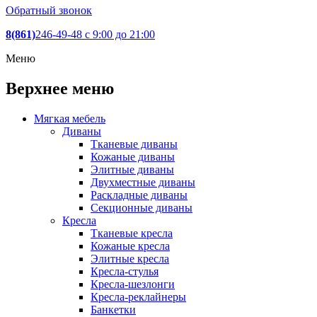
Обратный звонок
8(861)
246-49-48
c 9:00 до 21:00
Меню
Верхнее меню
Мягкая мебель
Диваны
Тканевые диваны
Кожаные диваны
Элитные диваны
Двухместные диваны
Раскладные диваны
Секционные диваны
Кресла
Тканевые кресла
Кожаные кресла
Элитные кресла
Кресла-стулья
Кресла-шезлонги
Кресла-реклайнеры
Банкетки