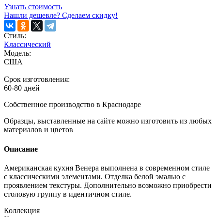
Узнать стоимость
Нашли дешевле? Сделаем скидку!
Стиль:
Классический
Модель:
США
Срок изготовления:
60-80 дней
Собственное производство в Краснодаре
Образцы, выставленные на сайте можно изготовить из любых
материалов и цветов
Описание
Американская кухня Венера выполнена в современном стиле
с классическими элементами. Отделка белой эмалью с
проявлением текстуры. Дополнительно возможно приобрести
столовую группу в идентичном стиле.
Коллекция