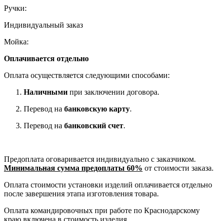
Ручки:
Индивидуальный заказ
Мойка:
Оплачивается отдельно
Оплата осуществляется следующими способами:
Наличными
при заключении договора.
Перевод на
банковскую карту
.
Перевод на
банковский счет
.
Предоплата оговаривается индивидуально с заказчиком.
Минимальная сумма предоплаты 60%
от стоимости заказа.
Оплата стоимости установки изделий оплачивается отдельно
после завершения этапа изготовления товара.
Оплата командировочных при работе по Краснодарскому
краю включена в стоимость изделия.