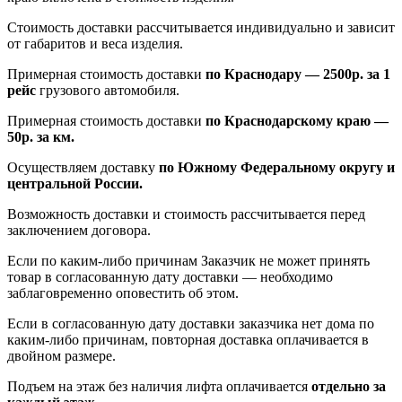
Стоимость доставки рассчитывается индивидуально и зависит
от габаритов и веса изделия.
Примерная стоимость доставки
по Краснодару — 2500р. за 1
рейс
грузового автомобиля.
Примерная стоимость доставки
по Краснодарскому краю —
50р. за км.
Осуществляем доставку
по Южному Федеральному округу и
центральной России.
Возможность доставки и стоимость рассчитывается перед
заключением договора.
Если по каким-либо причинам Заказчик не может принять
товар в согласованную дату доставки — необходимо
заблаговременно оповестить об этом.
Если в согласованную дату доставки заказчика нет дома по
каким-либо причинам, повторная доставка оплачивается в
двойном размере.
Подъем на этаж без наличия лифта оплачивается
отдельно за