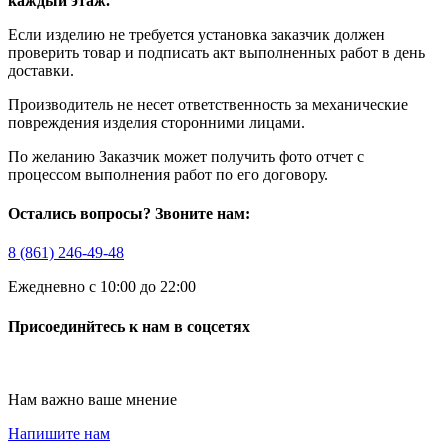
каждый этаж.
Если изделию не требуется установка заказчик должен
проверить товар и подписать акт выполненных работ в день
доставки.
Производитель не несет ответственность за механические
повреждения изделия сторонними лицами.
По желанию Заказчик может получить фото отчет с
процессом выполнения работ по его договору.
Остались вопросы? Звоните нам:
8 (861) 246-49-48
Ежедневно с 10:00 до 22:00
Присоединйтесь к нам в соцсетях
Нам важно ваше мнение
Напишите нам