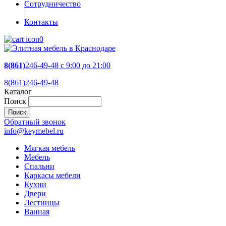
Сотрудничество
|
Контакты
0
8(861)
246-49-48
c 9:00 до 21:00
8(861)246-49-48
Каталог
Поиск
Обратный звонок
info@keymebel.ru
Мягкая мебель
Мебель
Спальни
Каркасы мебели
Кухни
Двери
Лестницы
Ванная