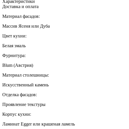
Характеристики
Доставка и оплата
Материал фасадов:
Массив Ясеня или Дуба
Цвет кухни:
Белая эмаль
Фурнитура:
Blum (Австрия)
Материал столешницы:
Искусственный камень
Отделка фасадов:
Проявление текстуры
Корпус кухни:
Ламинат Egger или крашеная ламель