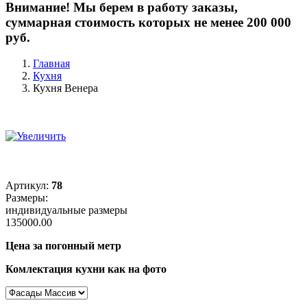
Внимание! Мы берем в работу заказы,
суммарная стоимость которых не менее 200 000
руб.
Главная
Кухня
Кухня Венера
Артикул:
78
Размеры:
индивидуальные размеры
135000.00
Цена за погонный метр
Комлектация кухни как на фото