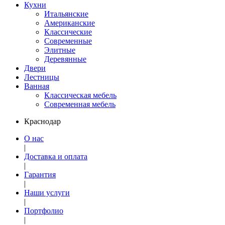
Кухни
Итальянские
Американские
Классические
Современные
Элитные
Деревянные
Двери
Лестницы
Ванная
Классическая мебель
Современная мебель
Краснодар
О нас
|
Доставка и оплата
|
Гарантия
|
Наши услуги
|
Портфолио
|