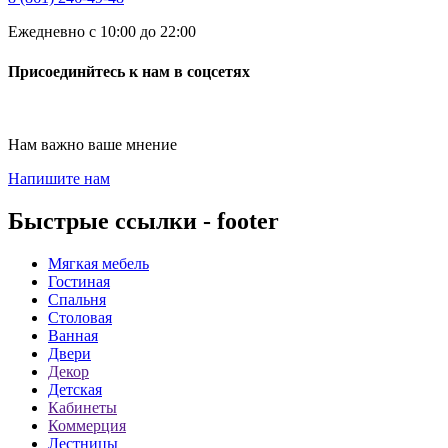
Ежедневно с 10:00 до 22:00
Присоединйтесь к нам в соцсетях
Нам важно ваше мнение
Напишите нам
Быстрые ссылки - footer
Мягкая мебель
Гостиная
Спальня
Столовая
Ванная
Двери
Декор
Детская
Кабинеты
Коммерция
Лестницы