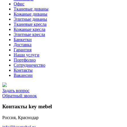
Офис
Тканевые диваны
Кожаные диваны
Элитные диваны
Тканевые кресла
Кожаные кресла
Элитные кресла
Банкетки
Доставка
Гарантия
Наши услуги
Портфолио
Сотрудничество
Контакты
Вакансии
Задать вопрос
Обратный звонок
Контакты key mebel
Россия, Краснодар