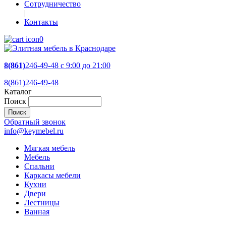
Сотрудничество
|
Контакты
0
8(861)
246-49-48
c 9:00 до 21:00
8(861)246-49-48
Каталог
Поиск
Обратный звонок
info@keymebel.ru
Мягкая мебель
Мебель
Спальни
Каркасы мебели
Кухни
Двери
Лестницы
Ванная