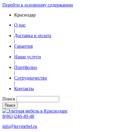
Перейти к основному содержанию
Краснодар
О нас
|
Доставка и оплата
|
Гарантия
|
Наши услуги
|
Портфолио
|
Сотрудничество
|
Контакты
Поиск
8(861)246-49-48
info@keymebel.ru