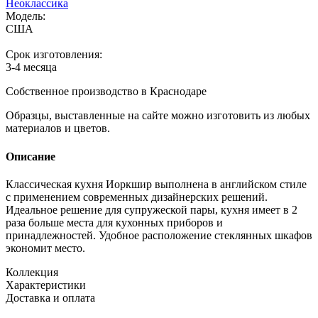
Неоклассика
Модель:
США
Срок изготовления:
3-4 месяца
Собственное производство в Краснодаре
Образцы, выставленные на сайте можно изготовить из любых
материалов и цветов.
Описание
Классическая кухня Иоркшир выполнена в английском стиле
с применением современных дизайнерских решений.
Идеальное решение для супружеской пары, кухня имеет в 2
раза больше места для кухонных приборов и
принадлежностей. Удобное расположение стеклянных шкафов
экономит место.
Коллекция
Характеристики
Доставка и оплата