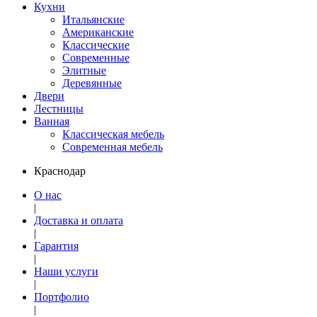
Кухни
Итальянские
Американские
Классические
Современные
Элитные
Деревянные
Двери
Лестницы
Ванная
Классическая мебель
Современная мебель
Краснодар
О нас
|
Доставка и оплата
|
Гарантия
|
Наши услуги
|
Портфолио
|