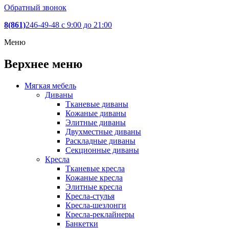
Обратный звонок
8(861)
246-49-48
c 9:00 до 21:00
Меню
Верхнее меню
Мягкая мебель
Диваны
Тканевые диваны
Кожаные диваны
Элитные диваны
Двухместные диваны
Раскладные диваны
Секционные диваны
Кресла
Тканевые кресла
Кожаные кресла
Элитные кресла
Кресла-стулья
Кресла-шезлонги
Кресла-реклайнеры
Банкетки