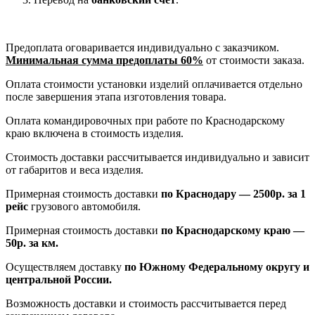
Предоплата оговаривается индивидуально с заказчиком.
Минимальная сумма предоплаты 60%
от стоимости заказа.
Оплата стоимости установки изделий оплачивается отдельно
после завершения этапа изготовления товара.
Оплата командировочных при работе по Краснодарскому
краю включена в стоимость изделия.
Стоимость доставки рассчитывается индивидуально и зависит
от габаритов и веса изделия.
Примерная стоимость доставки
по Краснодару — 2500р. за 1
рейс
грузового автомобиля.
Примерная стоимость доставки
по Краснодарскому краю —
50р. за км.
Осуществляем доставку
по Южному Федеральному округу и
центральной России.
Возможность доставки и стоимость рассчитывается перед