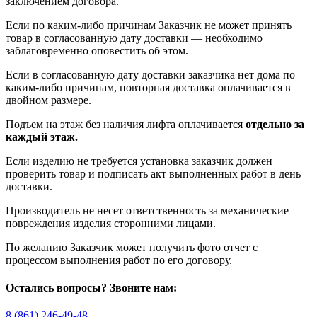
заключением договора.
Если по каким-либо причинам Заказчик не может принять
товар в согласованную дату доставки — необходимо
заблаговременно оповестить об этом.
Если в согласованную дату доставки заказчика нет дома по
каким-либо причинам, повторная доставка оплачивается в
двойном размере.
Подъем на этаж без наличия лифта оплачивается
отдельно за
каждый этаж.
Если изделию не требуется установка заказчик должен
проверить товар и подписать акт выполненных работ в день
доставки.
Производитель не несет ответственность за механические
повреждения изделия сторонними лицами.
По желанию Заказчик может получить фото отчет с
процессом выполнения работ по его договору.
Остались вопросы? Звоните нам:
8 (861) 246-49-48