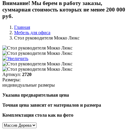
Внимание! Мы берем в работу заказы,
суммарная стоимость которых не менее 200 000
руб.
Главная
Мебель для офиса
Стол руководителя Мокко Люкс
Артикул:
2720
Размеры:
индивидуальные размеры
Указана предварительная цена
Точная цена зависит от материалов и размера
Комплектация стола как на фото