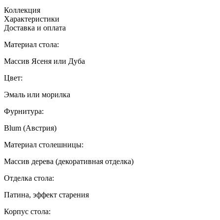
Коллекция
Характеристики
Доставка и оплата
Материал стола:
Массив Ясеня или Дуба
Цвет:
Эмаль или морилка
Фурнитура:
Blum (Австрия)
Материал столешницы:
Массив дерева (декоративная отделка)
Отделка стола:
Патина, эффект старения
Корпус стола: