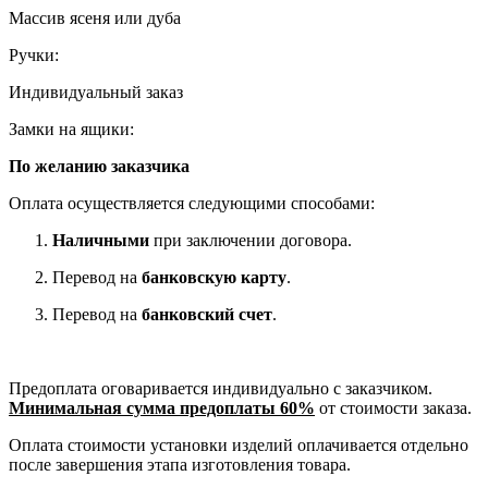
Массив ясеня или дуба
Ручки:
Индивидуальный заказ
Замки на ящики:
По желанию заказчика
Оплата осуществляется следующими способами:
Наличными
при заключении договора.
Перевод на
банковскую карту
.
Перевод на
банковский счет
.
Предоплата оговаривается индивидуально с заказчиком.
Минимальная сумма предоплаты 60%
от стоимости заказа.
Оплата стоимости установки изделий оплачивается отдельно
после завершения этапа изготовления товара.