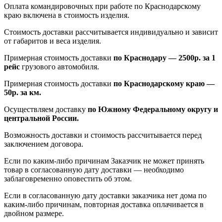
Оплата командировочных при работе по Краснодарскому
краю включена в стоимость изделия.
Стоимость доставки рассчитывается индивидуально и зависит
от габаритов и веса изделия.
Примерная стоимость доставки
по Краснодару — 2500р. за 1
рейс
грузового автомобиля.
Примерная стоимость доставки
по Краснодарскому краю —
50р. за км.
Осуществляем доставку
по Южному Федеральному округу и
центральной России.
Возможность доставки и стоимость рассчитывается перед
заключением договора.
Если по каким-либо причинам Заказчик не может принять
товар в согласованную дату доставки — необходимо
заблаговременно оповестить об этом.
Если в согласованную дату доставки заказчика нет дома по
каким-либо причинам, повторная доставка оплачивается в
двойном размере.