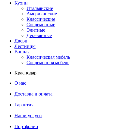
Кухни
Итальянские
Американские
Классические
Современные
Элитные
Деревянные
Двери
Лестницы
Ванная
Классическая мебель
Современная мебель
Краснодар
О нас
|
Доставка и оплата
|
Гарантия
|
Наши услуги
|
Портфолио
|