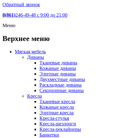
Обратный звонок
8(861)
246-49-48
c 9:00 до 21:00
Меню
Верхнее меню
Мягкая мебель
Диваны
Тканевые диваны
Кожаные диваны
Элитные диваны
Двухместные диваны
Раскладные диваны
Секционные диваны
Кресла
Тканевые кресла
Кожаные кресла
Элитные кресла
Кресла-стулья
Кресла-шезлонги
Кресла-реклайнеры
Банкетки