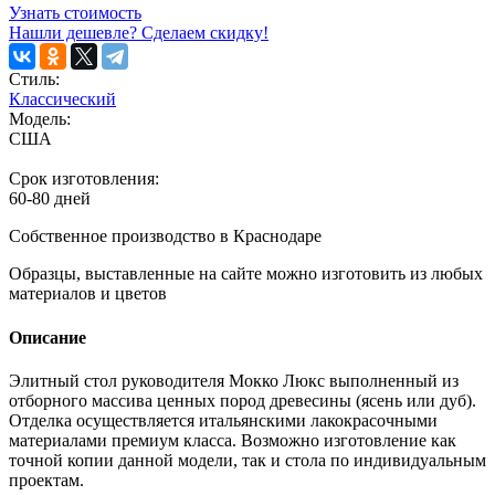
Узнать стоимость
Нашли дешевле? Сделаем скидку!
Стиль:
Классический
Модель:
США
Срок изготовления:
60-80 дней
Собственное производство в Краснодаре
Образцы, выставленные на сайте можно изготовить из любых
материалов и цветов
Описание
Элитный стол руководителя Мокко Люкс выполненный из
отборного массива ценных пород древесины (ясень или дуб).
Отделка осуществляется итальянскими лакокрасочными
материалами премиум класса. Возможно изготовление как
точной копии данной модели, так и стола по индивидуальным
проектам.