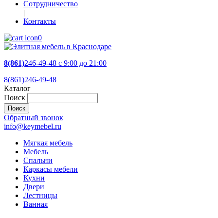
Сотрудничество
|
Контакты
0
8(861)
246-49-48
c 9:00 до 21:00
8(861)246-49-48
Каталог
Поиск
Обратный звонок
info@keymebel.ru
Мягкая мебель
Мебель
Спальни
Каркасы мебели
Кухни
Двери
Лестницы
Ванная