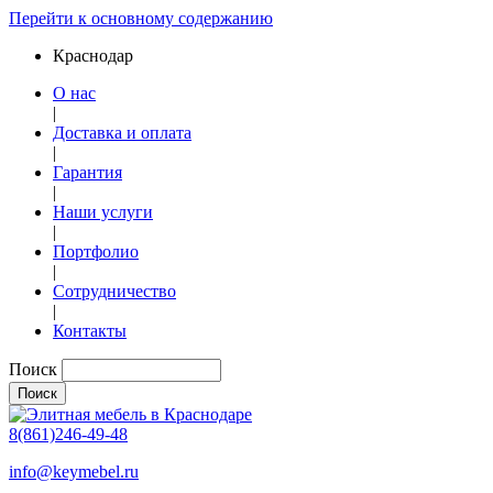
Перейти к основному содержанию
Краснодар
О нас
|
Доставка и оплата
|
Гарантия
|
Наши услуги
|
Портфолио
|
Сотрудничество
|
Контакты
Поиск
8(861)246-49-48
info@keymebel.ru