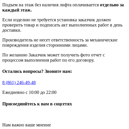
Подъем на этаж без наличия лифта оплачивается
отдельно за
каждый этаж.
Если изделию не требуется установка заказчик должен
проверить товар и подписать акт выполненных работ в день
доставки.
Производитель не несет ответственность за механические
повреждения изделия сторонними лицами.
По желанию Заказчик может получить фото отчет с
процессом выполнения работ по его договору.
Остались вопросы? Звоните нам:
8 (861) 246-49-48
Ежедневно с 10:00 до 22:00
Присоединйтесь к нам в соцсетях
Нам важно ваше мнение