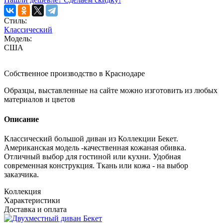
Стиль:
Классический
Модель:
США
Собственное производство в Краснодаре
Образцы, выставленные на сайте можно изготовить из любых
материалов и цветов
Описание
Классический большой диван из Коллекции Бекет.
Американская модель -качественная кожаная обивка.
Отличный выбор для гостиной или кухни. Удобная
современная конструкция. Ткань или кожа - на выбор
заказчика.
Коллекция
Характеристики
Доставка и оплата