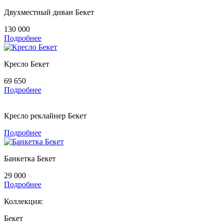
Двухместный диван Бекет
130 000
Подробнее
Кресло Бекет
69 650
Подробнее
Кресло реклайнер Бекет
Подробнее
Банкетка Бекет
29 000
Подробнее
Коллекция:
Бекет