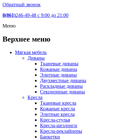
Обратный звонок
8(861)
246-49-48
c 9:00 до 21:00
Меню
Верхнее меню
Мягкая мебель
Диваны
Тканевые диваны
Кожаные диваны
Элитные диваны
Двухместные диваны
Раскладные диваны
Секционные диваны
Кресла
Тканевые кресла
Кожаные кресла
Элитные кресла
Кресла-стулья
Кресла-шезлонги
Кресла-реклайнеры
Банкетки