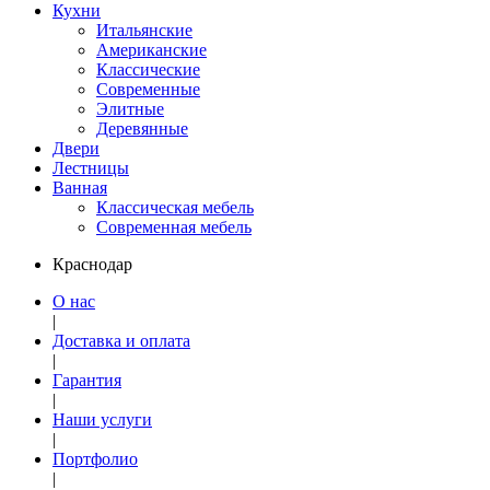
Кухни
Итальянские
Американские
Классические
Современные
Элитные
Деревянные
Двери
Лестницы
Ванная
Классическая мебель
Современная мебель
Краснодар
О нас
|
Доставка и оплата
|
Гарантия
|
Наши услуги
|
Портфолио
|