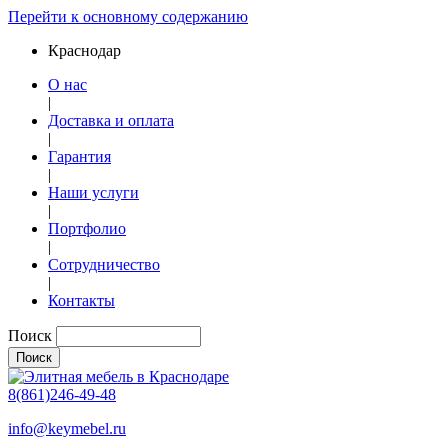
Перейти к основному содержанию
Краснодар
О нас
|
Доставка и оплата
|
Гарантия
|
Наши услуги
|
Портфолио
|
Сотрудничество
|
Контакты
Поиск
8(861)246-49-48
info@keymebel.ru