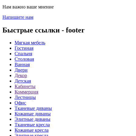
Нам важно ваше мнение
Напишите нам
Быстрые ссылки - footer
Мягкая мебель
Гостиная
Спальня
Столовая
Ванная
Двери
Декор
Детская
Кабинеты
Коммерция
Лестницы
Офис
Тканевые диваны
Кожаные диваны
Элитные диваны
Тканевые кресла
Кожаные кресла
Элитные кресла