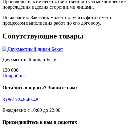
Производитель не несет ответственность за механические
повреждения изделия сторонними лицами.
По желанию Заказчик может получить фото отчет с
процессом выполнения работ по его договору.
Сопутствующие товары
Двухместный диван Бекет
130 000
Подробнее
Остались вопросы? Звоните нам:
8 (861) 246-49-48
Ежедневно с 10:00 до 22:00
Присоединйтесь к нам в соцсетях