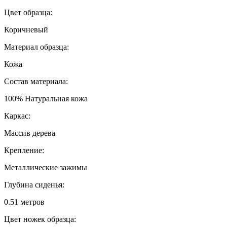
Цвет образца:
Коричневый
Материал образца:
Кожа
Состав материала:
100% Натуральная кожа
Каркас:
Массив дерева
Крепление:
Металлические зажимы
Глубина сиденья:
0.51 метров
Цвет ножек образца: