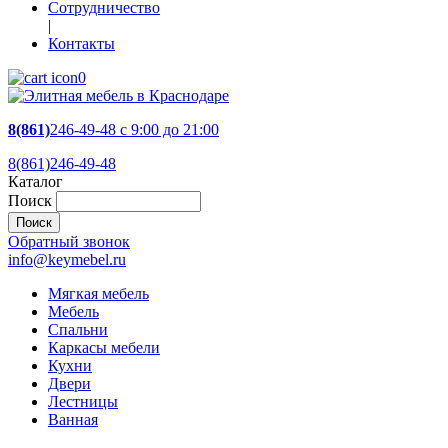
Сотрудничество
|
Контакты
0
8(861)
246-49-48
c 9:00 до 21:00
8(861)246-49-48
Каталог
Поиск
Обратный звонок
info@keymebel.ru
Мягкая мебель
Мебель
Спальни
Каркасы мебели
Кухни
Двери
Лестницы
Ванная