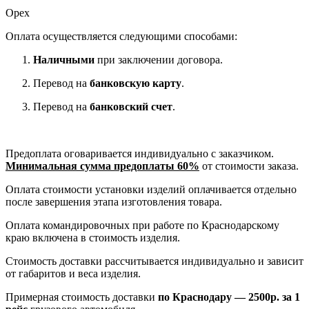
Орех
Оплата осуществляется следующими способами:
Наличными
при заключении договора.
Перевод на
банковскую карту
.
Перевод на
банковский счет
.
Предоплата оговаривается индивидуально с заказчиком.
Минимальная сумма предоплаты 60%
от стоимости заказа.
Оплата стоимости установки изделий оплачивается отдельно
после завершения этапа изготовления товара.
Оплата командировочных при работе по Краснодарскому
краю включена в стоимость изделия.
Стоимость доставки рассчитывается индивидуально и зависит
от габаритов и веса изделия.
Примерная стоимость доставки
по Краснодару — 2500р. за 1