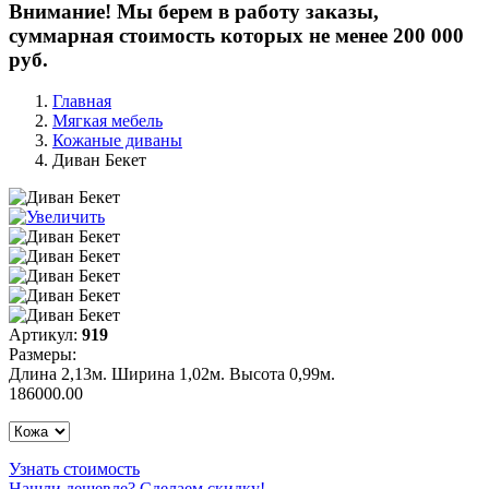
Внимание! Мы берем в работу заказы,
суммарная стоимость которых не менее 200 000
руб.
Главная
Мягкая мебель
Кожаные диваны
Диван Бекет
Артикул:
919
Размеры:
Длина 2,13м. Ширина 1,02м. Высота 0,99м.
186000.00
Узнать стоимость
Нашли дешевле? Сделаем скидку!