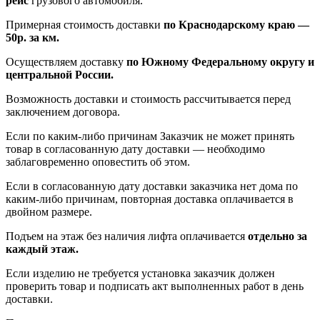
рейс
грузового автомобиля.
Примерная стоимость доставки
по Краснодарскому краю —
50р. за км.
Осуществляем доставку
по Южному Федеральному округу и
центральной России.
Возможность доставки и стоимость рассчитывается перед
заключением договора.
Если по каким-либо причинам Заказчик не может принять
товар в согласованную дату доставки — необходимо
заблаговременно оповестить об этом.
Если в согласованную дату доставки заказчика нет дома по
каким-либо причинам, повторная доставка оплачивается в
двойном размере.
Подъем на этаж без наличия лифта оплачивается
отдельно за
каждый этаж.
Если изделию не требуется установка заказчик должен
проверить товар и подписать акт выполненных работ в день
доставки.