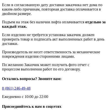
Если в согласованную дату доставки заказчика нет дома по
каким-либо причинам, повторная доставка оплачивается в
двойном размере.
Подъем на этаж без наличия лифта оплачивается
отдельно за
каждый этаж.
Если изделию не требуется установка заказчик должен
проверить товар и подписать акт выполненных работ в день
доставки.
Производитель не несет ответственность за механические
повреждения изделия сторонними лицами.
По желанию Заказчик может получить фото отчет с
процессом выполнения работ по его договору.
Остались вопросы? Звоните нам:
8 (861) 246-49-48
Ежедневно с 10:00 до 22:00
Присоединйтесь к нам в соцсетях