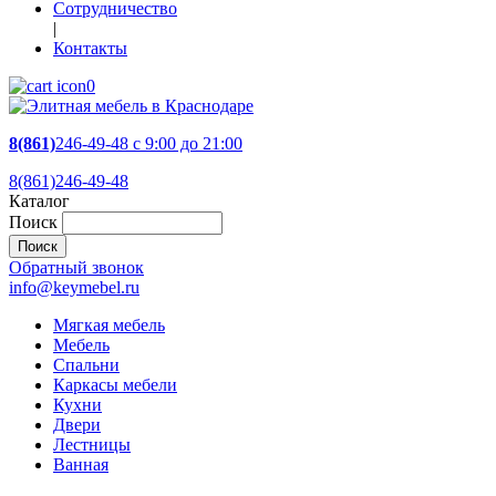
Сотрудничество
|
Контакты
0
8(861)
246-49-48
c 9:00 до 21:00
8(861)246-49-48
Каталог
Поиск
Обратный звонок
info@keymebel.ru
Мягкая мебель
Мебель
Спальни
Каркасы мебели
Кухни
Двери
Лестницы
Ванная