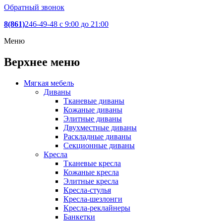
Обратный звонок
8(861)
246-49-48
c 9:00 до 21:00
Меню
Верхнее меню
Мягкая мебель
Диваны
Тканевые диваны
Кожаные диваны
Элитные диваны
Двухместные диваны
Раскладные диваны
Секционные диваны
Кресла
Тканевые кресла
Кожаные кресла
Элитные кресла
Кресла-стулья
Кресла-шезлонги
Кресла-реклайнеры
Банкетки