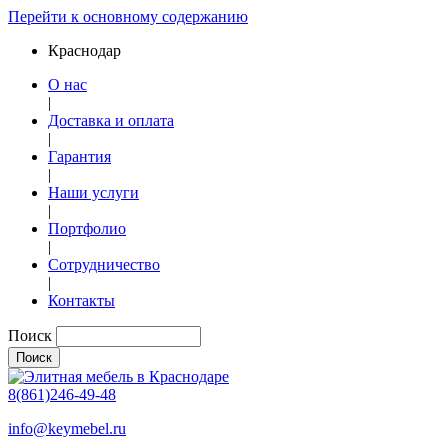
Перейти к основному содержанию
Краснодар
О нас
|
Доставка и оплата
|
Гарантия
|
Наши услуги
|
Портфолио
|
Сотрудничество
|
Контакты
Поиск
8(861)246-49-48
info@keymebel.ru