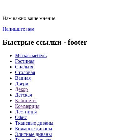
Нам важно ваше мнение
Напишите нам
Быстрые ссылки - footer
Мягкая мебель
Гостиная
Спальня
Столовая
Ванная
Двери
Декор
Детская
Кабинеты
Коммерция
Лестницы
Офис
Тканевые диваны
Кожаные диваны
Элитные диваны
Тканевые кресла