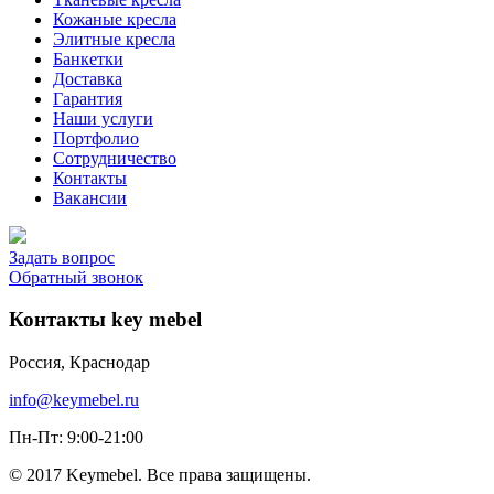
Кожаные кресла
Элитные кресла
Банкетки
Доставка
Гарантия
Наши услуги
Портфолио
Сотрудничество
Контакты
Вакансии
Задать вопрос
Обратный звонок
Контакты key mebel
Россия, Краснодар
info@keymebel.ru
Пн-Пт: 9:00-21:00
© 2017 Keymebel. Все права защищены.