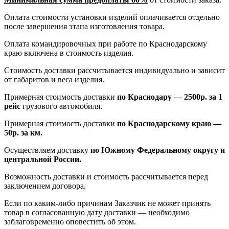
Оплата стоимости установки изделий оплачивается отдельно
после завершения этапа изготовления товара.
Оплата командировочных при работе по Краснодарскому
краю включена в стоимость изделия.
Стоимость доставки рассчитывается индивидуально и зависит
от габаритов и веса изделия.
Примерная стоимость доставки
по Краснодару — 2500р. за 1
рейс
грузового автомобиля.
Примерная стоимость доставки
по Краснодарскому краю —
50р. за км.
Осуществляем доставку
по Южному Федеральному округу и
центральной России.
Возможность доставки и стоимость рассчитывается перед
заключением договора.
Если по каким-либо причинам Заказчик не может принять
товар в согласованную дату доставки — необходимо
заблаговременно оповестить об этом.