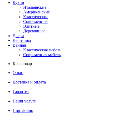
Кухни
Итальянские
Американские
Классические
Современные
Элитные
Деревянные
Двери
Лестницы
Ванная
Классическая мебель
Современная мебель
Краснодар
О нас
|
Доставка и оплата
|
Гарантия
|
Наши услуги
|
Портфолио
|