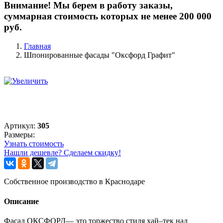
Внимание! Мы берем в работу заказы,
суммарная стоимость которых не менее 200 000
руб.
Главная
Шпонированные фасады "Оксфорд Графит"
Артикул:
305
Размеры:
Узнать стоимость
Нашли дешевле? Сделаем скидку!
Собственное производство в Краснодаре
Описание
Фасад ОКСФОРД— это торжество стиля хай–тек над