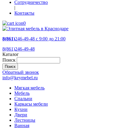
Сотрудничество
|
Контакты
0
8(861)
246-49-48
c 9:00 до 21:00
8(861)246-49-48
Каталог
Поиск
Обратный звонок
info@keymebel.ru
Мягкая мебель
Мебель
Спальни
Каркасы мебели
Кухни
Двери
Лестницы
Ванная