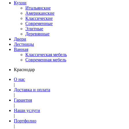
Кухни
Итальянские
Американские
Классические
Современные
Элитные
Деревянные
Двери
Лестницы
Ванная
Классическая мебель
Современная мебель
Краснодар
О нас
|
Доставка и оплата
|
Гарантия
|
Наши услуги
|
Портфолио
|