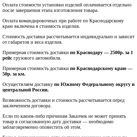
Оплата стоимости установки изделий оплачивается отдельно
после завершения этапа изготовления товара.
Оплата командировочных при работе по Краснодарскому
краю включена в стоимость изделия.
Стоимость доставки рассчитывается индивидуально и зависит
от габаритов и веса изделия.
Примерная стоимость доставки
по Краснодару — 2500р. за 1
рейс
грузового автомобиля.
Примерная стоимость доставки
по Краснодарскому краю —
50р. за км.
Осуществляем доставку
по Южному Федеральному округу и
центральной России.
Возможность доставки и стоимость рассчитывается перед
заключением договора.
Если по каким-либо причинам Заказчик не может принять
товар в согласованную дату доставки — необходимо
заблаговременно оповестить об этом.