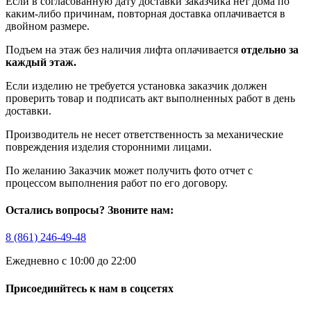
Если в согласованную дату доставки заказчика нет дома по
каким-либо причинам, повторная доставка оплачивается в
двойном размере.
Подъем на этаж без наличия лифта оплачивается
отдельно за
каждый этаж.
Если изделию не требуется установка заказчик должен
проверить товар и подписать акт выполненных работ в день
доставки.
Производитель не несет ответственность за механические
повреждения изделия сторонними лицами.
По желанию Заказчик может получить фото отчет с
процессом выполнения работ по его договору.
Остались вопросы? Звоните нам:
8 (861) 246-49-48
Ежедневно с 10:00 до 22:00
Присоединйтесь к нам в соцсетях