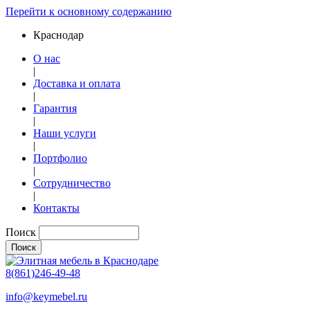
Перейти к основному содержанию
Краснодар
О нас
|
Доставка и оплата
|
Гарантия
|
Наши услуги
|
Портфолио
|
Сотрудничество
|
Контакты
Поиск
8(861)246-49-48
info@keymebel.ru