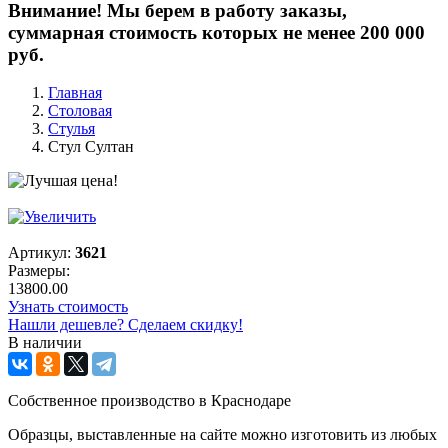
Внимание! Мы берем в работу заказы,
суммарная стоимость которых не менее 200 000
руб.
Главная
Столовая
Стулья
Стул Султан
Артикул:
3621
Размеры:
13800.00
Узнать стоимость
Нашли дешевле? Сделаем скидку!
В наличии
Собственное производство в Краснодаре
Образцы, выставленные на сайте можно изготовить из любых