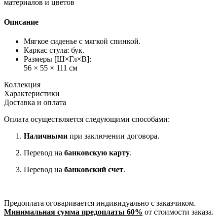
материалов и цветов
Описание
Мягкое сиденье с мягкой спинкой.
Каркас стула: бук.
Размеры [Ш×Гл×В]:
56 × 55 × 111 см
Коллекция
Характеристики
Доставка и оплата
Оплата осуществляется следующими способами:
Наличными
при заключении договора.
Перевод на
банковскую карту
.
Перевод на
банковский счет
.
Предоплата оговаривается индивидуально с заказчиком.
Минимальная сумма предоплаты 60%
от стоимости заказа.