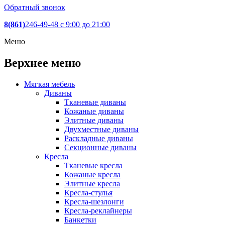
Обратный звонок
8(861)
246-49-48
c 9:00 до 21:00
Меню
Верхнее меню
Мягкая мебель
Диваны
Тканевые диваны
Кожаные диваны
Элитные диваны
Двухместные диваны
Раскладные диваны
Секционные диваны
Кресла
Тканевые кресла
Кожаные кресла
Элитные кресла
Кресла-стулья
Кресла-шезлонги
Кресла-реклайнеры
Банкетки