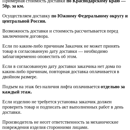
Примерная стоимость доставки
по Краснодарскому краю —
50р. за км.
Осуществляем доставку
по Южному Федеральному округу и
центральной России.
Возможность доставки и стоимость рассчитывается перед
заключением договора.
Если по каким-либо причинам Заказчик не может принять
товар в согласованную дату доставки — необходимо
заблаговременно оповестить об этом.
Если в согласованную дату доставки заказчика нет дома по
каким-либо причинам, повторная доставка оплачивается в
двойном размере.
Подъем на этаж без наличия лифта оплачивается
отдельно за
каждый этаж.
Если изделию не требуется установка заказчик должен
проверить товар и подписать акт выполненных работ в день
доставки.
Производитель не несет ответственность за механические
повреждения изделия сторонними лицами.