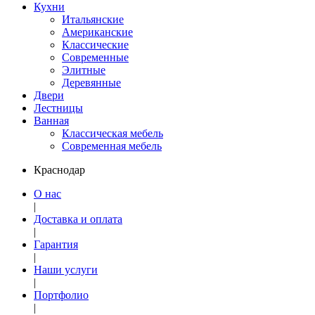
Кухни
Итальянские
Американские
Классические
Современные
Элитные
Деревянные
Двери
Лестницы
Ванная
Классическая мебель
Современная мебель
Краснодар
О нас
|
Доставка и оплата
|
Гарантия
|
Наши услуги
|
Портфолио
|