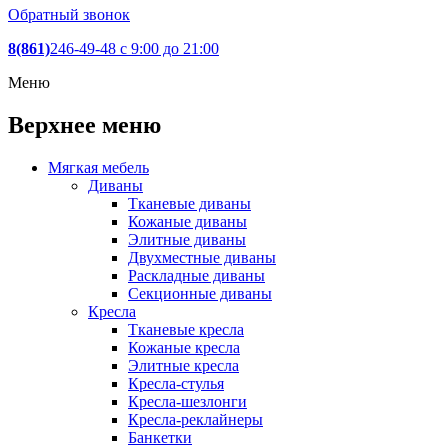
Обратный звонок
8(861)
246-49-48
c 9:00 до 21:00
Меню
Верхнее меню
Мягкая мебель
Диваны
Тканевые диваны
Кожаные диваны
Элитные диваны
Двухместные диваны
Раскладные диваны
Секционные диваны
Кресла
Тканевые кресла
Кожаные кресла
Элитные кресла
Кресла-стулья
Кресла-шезлонги
Кресла-реклайнеры
Банкетки