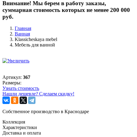
Внимание! Мы берем в работу заказы,
суммарная стоимость которых не менее 200 000
руб.
Главная
Ванная
Klassicheskaya mebel
Мебель для ванной
Артикул:
367
Размеры:
Узнать стоимость
Нашли дешевле? Сделаем скидку!
Собственное производство в Краснодаре
Коллекция
Характеристики
Доставка и оплата