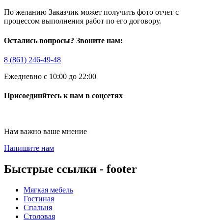
По желанию Заказчик может получить фото отчет с
процессом выполнения работ по его договору.
Остались вопросы? Звоните нам:
8 (861) 246-49-48
Ежедневно с 10:00 до 22:00
Присоединйтесь к нам в соцсетях
Нам важно ваше мнение
Напишите нам
Быстрые ссылки - footer
Мягкая мебель
Гостиная
Спальня
Столовая