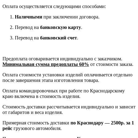
Оплата осуществляется следующими способами:
Наличными
при заключении договора.
Перевод на
банковскую карту
.
Перевод на
банковский счет
.
Предоплата оговаривается индивидуально с заказчиком.
Минимальная сумма предоплаты 60%
от стоимости заказа.
Оплата стоимости установки изделий оплачивается отдельно
после завершения этапа изготовления товара.
Оплата командировочных при работе по Краснодарскому
краю включена в стоимость изделия.
Стоимость доставки рассчитывается индивидуально и зависит
от габаритов и веса изделия.
Примерная стоимость доставки
по Краснодару — 2500р. за 1
рейс
грузового автомобиля.