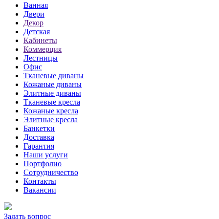
Ванная
Двери
Декор
Детская
Кабинеты
Коммерция
Лестницы
Офис
Тканевые диваны
Кожаные диваны
Элитные диваны
Тканевые кресла
Кожаные кресла
Элитные кресла
Банкетки
Доставка
Гарантия
Наши услуги
Портфолио
Сотрудничество
Контакты
Вакансии
Задать вопрос