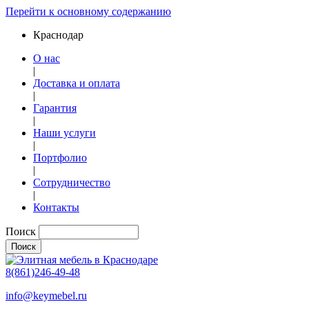
Перейти к основному содержанию
Краснодар
О нас
|
Доставка и оплата
|
Гарантия
|
Наши услуги
|
Портфолио
|
Сотрудничество
|
Контакты
Поиск
8(861)246-49-48
info@keymebel.ru