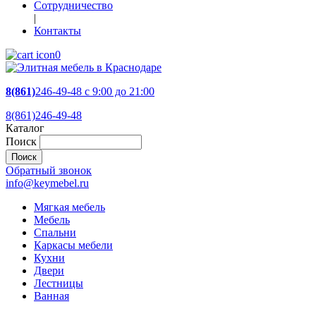
Сотрудничество
|
Контакты
0
8(861)
246-49-48
c 9:00 до 21:00
8(861)246-49-48
Каталог
Поиск
Обратный звонок
info@keymebel.ru
Мягкая мебель
Мебель
Спальни
Каркасы мебели
Кухни
Двери
Лестницы
Ванная